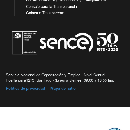
Consejo para la Transparencia
Gobierno Transparente
Servicio Nacional de Capacitación y Empleo - Nivel Central -
Huérfanos #1273, Santiago - (lunes a viernes, 09:00 a 18:00 hrs.).
Política de privacidad
|
Mapa del sitio