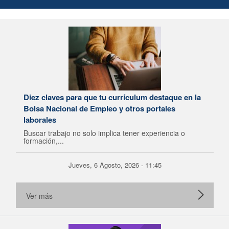
Diez claves para que tu currículum destaque en la
Bolsa Nacional de Empleo y otros portales
laborales
Buscar trabajo no solo implica tener experiencia o
formación,...
Jueves, 6 Agosto, 2026 - 11:45
Ver más