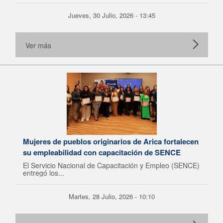
Jueves, 30 Julio, 2026 - 13:45
Ver más
Mujeres de pueblos originarios de Arica fortalecen
su empleabilidad con capacitación de SENCE
El Servicio Nacional de Capacitación y Empleo (SENCE)
entregó los...
Martes, 28 Julio, 2026 - 10:10