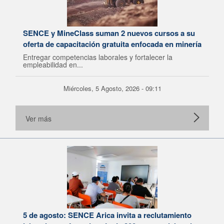
SENCE y MineClass suman 2 nuevos cursos a su
oferta de capacitación gratuita enfocada en minería
Entregar competencias laborales y fortalecer la
empleabilidad en...
Miércoles, 5 Agosto, 2026 - 09:11
Ver más
5 de agosto: SENCE Arica invita a reclutamiento