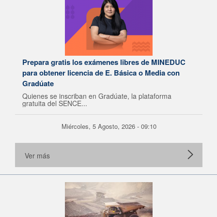
Prepara gratis los exámenes libres de MINEDUC
para obtener licencia de E. Básica o Media con
Gradúate
Quienes se inscriban en Gradúate, la plataforma
gratuita del SENCE...
Miércoles, 5 Agosto, 2026 - 09:10
Ver más