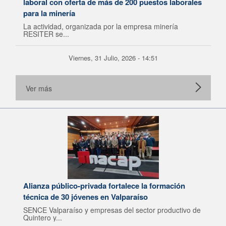
laboral con oferta de más de 200 puestos laborales
para la minería
La actividad, organizada por la empresa minería
RESITER se...
Viernes, 31 Julio, 2026 - 14:51
Ver más
Alianza público-privada fortalece la formación
técnica de 30 jóvenes en Valparaíso
SENCE Valparaíso y empresas del sector productivo de
Quintero y...