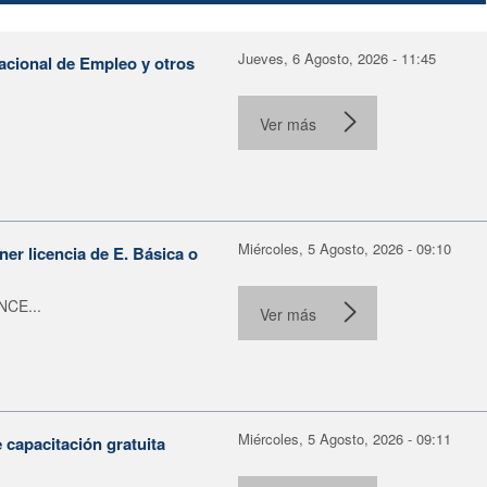
Jueves, 6 Agosto, 2026 - 11:45
Nacional de Empleo y otros
Ver más
Miércoles, 5 Agosto, 2026 - 09:10
er licencia de E. Básica o
NCE...
Ver más
Miércoles, 5 Agosto, 2026 - 09:11
capacitación gratuita