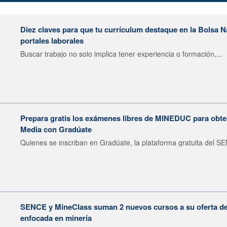
Diez claves para que tu currículum destaque en la Bolsa 
portales laborales
Buscar trabajo no solo implica tener experiencia o formación,...
Prepara gratis los exámenes libres de MINEDUC para obten
Media con Gradúate
Quienes se inscriban en Gradúate, la plataforma gratuita del SE
SENCE y MineClass suman 2 nuevos cursos a su oferta de 
enfocada en minería