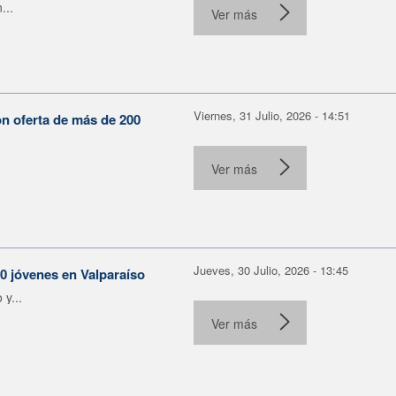
...
Ver más
Viernes, 31 Julio, 2026 - 14:51
on oferta de más de 200
Ver más
Jueves, 30 Julio, 2026 - 13:45
30 jóvenes en Valparaíso
y...
Ver más