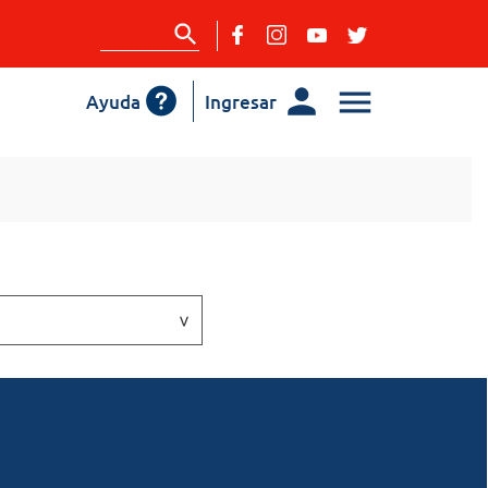
Ayuda
Ingresar