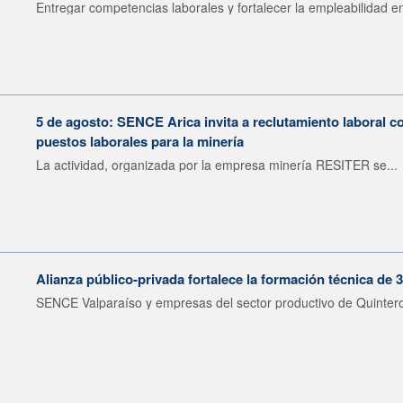
Entregar competencias laborales y fortalecer la empleabilidad en
5 de agosto: SENCE Arica invita a reclutamiento laboral c
puestos laborales para la minería
La actividad, organizada por la empresa minería RESITER se...
Alianza público-privada fortalece la formación técnica de 
SENCE Valparaíso y empresas del sector productivo de Quintero 