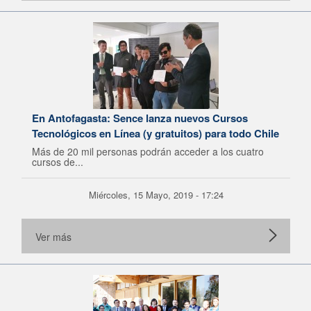
En Antofagasta: Sence lanza nuevos Cursos
Tecnológicos en Línea (y gratuitos) para todo Chile
Más de 20 mil personas podrán acceder a los cuatro
cursos de...
Miércoles, 15 Mayo, 2019 - 17:24
Ver más