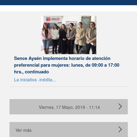
Sence Aysén implementa horario de atención
preferencial para mujeres: lunes, de 09:00 a 17:00
hrs., continuado
La iniciativa -inédita...
Viernes, 17 Mayo, 2019 - 11:14
Ver más