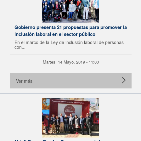
Gobierno presenta 21 propuestas para promover la
inclusión laboral en el sector público
En el marco de la Ley de inclusión laboral de personas
con...
Martes, 14 Mayo, 2019 - 11:00
Ver más