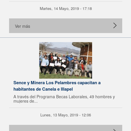
Martes, 14 Mayo, 2019 - 17:18
Ver más
Sence y Minera Los Pelambres capacitan a
habitantes de Canela e Illapel
A través del Programa Becas Laborales, 49 hombres y
mujeres de...
Lunes, 13 Mayo, 2019 - 12:06