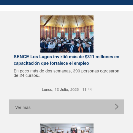
SENCE Los Lagos invirtió más de $311 millones en
capacitación que fortalece el empleo
En poco más de dos semanas, 390 personas egresaron
de 24 cursos...
Lunes, 13 Julio, 2026 - 11:44
Ver más