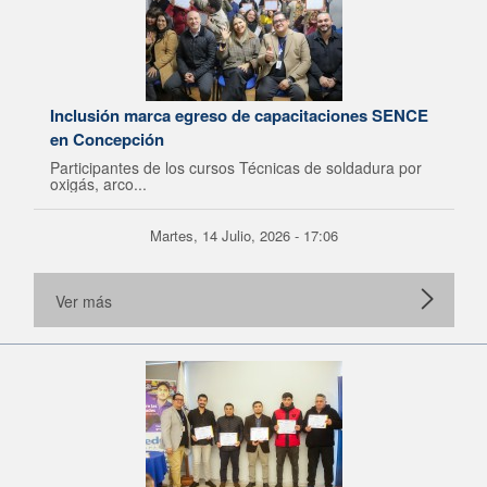
Inclusión marca egreso de capacitaciones SENCE
en Concepción
Participantes de los cursos Técnicas de soldadura por
oxigás, arco...
Martes, 14 Julio, 2026 - 17:06
Ver más