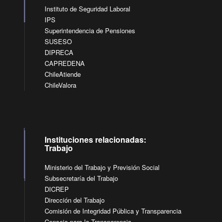
Instituto de Seguridad Laboral
IPS
Superintendencia de Pensiones
SUSESO
DIPRECA
CAPREDENA
ChileAtiende
ChileValora
Instituciones relacionadas:
Trabajo
Ministerio del Trabajo y Previsión Social
Subsecretaría del Trabajo
DICREP
Dirección del Trabajo
Comisión de Integridad Pública y Transparencia
Consejo para la Transparencia