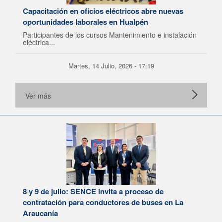
Capacitación en oficios eléctricos abre nuevas
oportunidades laborales en Hualpén
Participantes de los cursos Mantenimiento e instalación
eléctrica...
Martes, 14 Julio, 2026 - 17:19
Ver más
8 y 9 de julio: SENCE invita a proceso de
contratación para conductores de buses en La
Araucanía