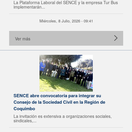
La Plataforma Laboral del SENCE y la empresa Tur Bus
implementarán...
Miércoles, 8 Julio, 2026 - 09:41
Ver más
SENCE abre convocatoria para integrar su
Consejo de la Sociedad Civil en la Región de
Coquimbo
La invitación es extensiva a organizaciones sociales,
sindicales,...