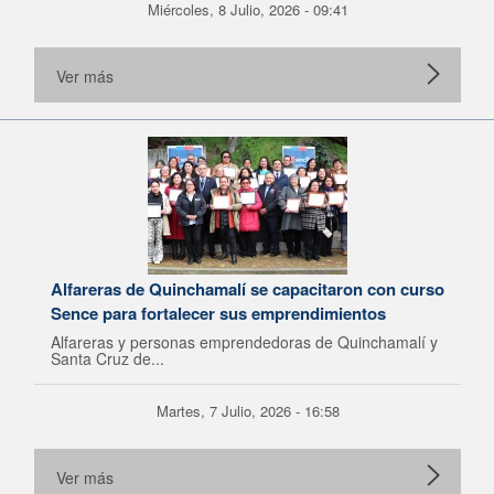
Miércoles, 8 Julio, 2026 - 09:41
Ver más
Alfareras de Quinchamalí se capacitaron con curso
Sence para fortalecer sus emprendimientos
Alfareras y personas emprendedoras de Quinchamalí y
Santa Cruz de...
Martes, 7 Julio, 2026 - 16:58
Ver más