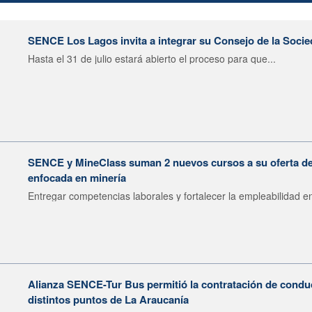
SENCE Los Lagos invita a integrar su Consejo de la Socie
Hasta el 31 de julio estará abierto el proceso para que...
SENCE y MineClass suman 2 nuevos cursos a su oferta de 
enfocada en minería
Entregar competencias laborales y fortalecer la empleabilidad en
Alianza SENCE-Tur Bus permitió la contratación de condu
distintos puntos de La Araucanía