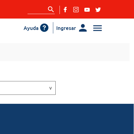
Ayuda
Ingresar