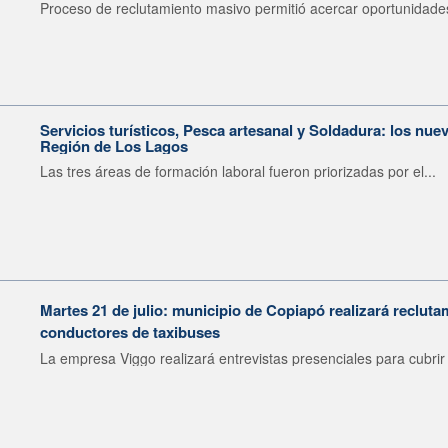
Proceso de reclutamiento masivo permitió acercar oportunidades
Servicios turísticos, Pesca artesanal y Soldadura: los nu
Región de Los Lagos
Las tres áreas de formación laboral fueron priorizadas por el...
Martes 21 de julio: municipio de Copiapó realizará recluta
conductores de taxibuses
La empresa Viggo realizará entrevistas presenciales para cubrir 