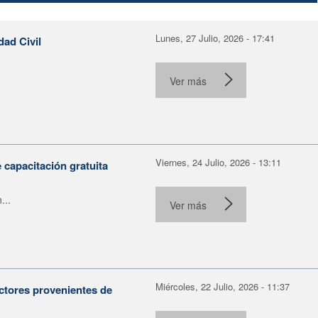
Lunes, 27 Julio, 2026 - 17:41
dad Civil
Ver más
Viernes, 24 Julio, 2026 - 13:11
capacitación gratuita
...
Ver más
Miércoles, 22 Julio, 2026 - 11:37
ctores provenientes de