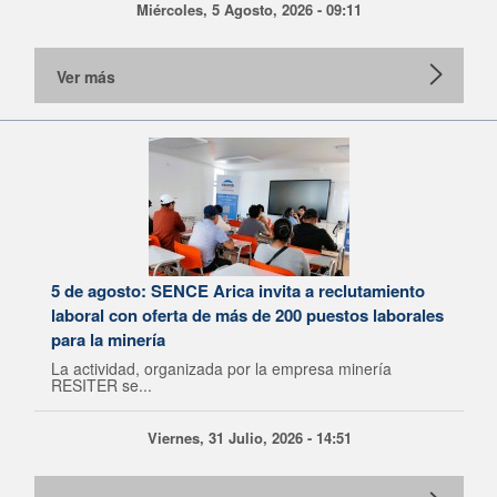
Miércoles, 5 Agosto, 2026 - 09:11
Ver más
5 de agosto: SENCE Arica invita a reclutamiento
laboral con oferta de más de 200 puestos laborales
para la minería
La actividad, organizada por la empresa minería
RESITER se...
Viernes, 31 Julio, 2026 - 14:51