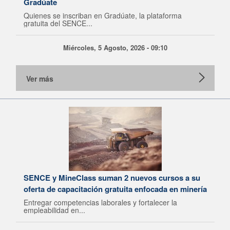
Gradúate
Quienes se inscriban en Gradúate, la plataforma
gratuita del SENCE...
Miércoles, 5 Agosto, 2026 - 09:10
Ver más
SENCE y MineClass suman 2 nuevos cursos a su
oferta de capacitación gratuita enfocada en minería
Entregar competencias laborales y fortalecer la
empleabilidad en...