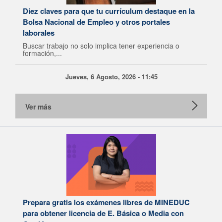
Diez claves para que tu currículum destaque en la
Bolsa Nacional de Empleo y otros portales
laborales
Buscar trabajo no solo implica tener experiencia o
formación,...
Jueves, 6 Agosto, 2026 - 11:45
Ver más
Prepara gratis los exámenes libres de MINEDUC
para obtener licencia de E. Básica o Media con