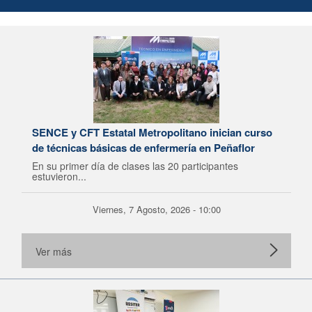
SENCE y CFT Estatal Metropolitano inician curso
de técnicas básicas de enfermería en Peñaflor
En su primer día de clases las 20 participantes
estuvieron...
Viernes, 7 Agosto, 2026 - 10:00
Ver más