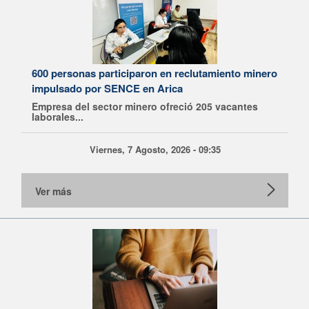
600 personas participaron en reclutamiento minero
impulsado por SENCE en Arica
Empresa del sector minero ofreció 205 vacantes
laborales...
Viernes, 7 Agosto, 2026 - 09:35
Ver más