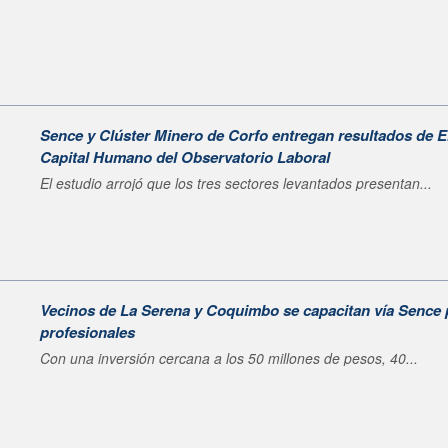
Sence y Clúster Minero de Corfo entregan resultados de 
Capital Humano del Observatorio Laboral
El estudio arrojó que los tres sectores levantados presentan...
Vecinos de La Serena y Coquimbo se capacitan vía Sence 
profesionales
Con una inversión cercana a los 50 millones de pesos, 40...