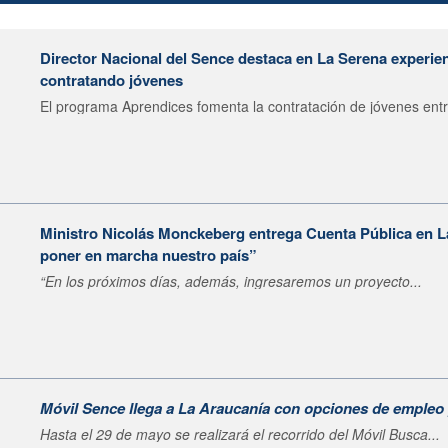
Director Nacional del Sence destaca en La Serena experie
contratando jóvenes
El programa Aprendices fomenta la contratación de jóvenes entr
Ministro Nicolás Monckeberg entrega Cuenta Pública en 
poner en marcha nuestro país”
“En los próximos días, además, ingresaremos un proyecto...
Móvil Sence llega a La Araucanía con opciones de empleo
Hasta el 29 de mayo se realizará el recorrido del Móvil Busca...