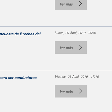
Ver más
Lunes, 29 Abril, 2019 - 09:31
Encuesta de Brechas del
Ver más
Viernes, 26 Abril, 2019 - 17:18
para ser conductores
Ver más