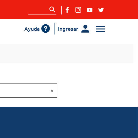
Ayuda
Ingresar