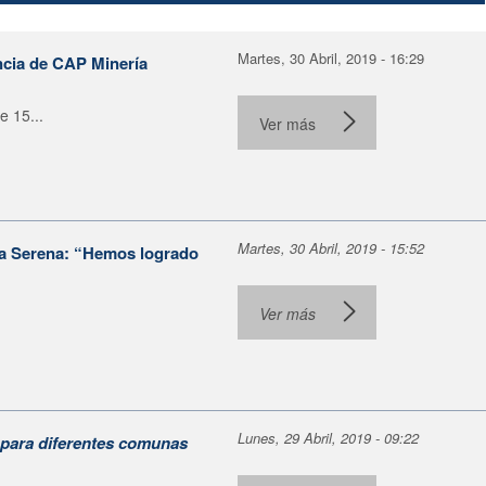
Martes, 30 Abril, 2019 - 16:29
ncia de CAP Minería
e 15...
Ver más
Martes, 30 Abril, 2019 - 15:52
La Serena: “Hemos logrado
Ver más
Lunes, 29 Abril, 2019 - 09:22
 para diferentes comunas