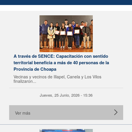
A través de SENCE: Capacitación con sentido
territorial beneficia a más de 40 personas de la
Provincia de Choapa
Vecinas y vecinos de Illapel, Canela y Los Vilos
finalizaron...
Jueves, 25 Junio, 2026 - 15:36
Ver más