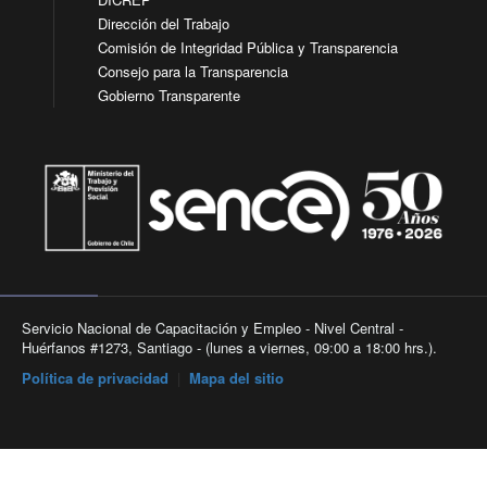
Dirección del Trabajo
Comisión de Integridad Pública y Transparencia
Consejo para la Transparencia
Gobierno Transparente
Servicio Nacional de Capacitación y Empleo - Nivel Central -
Huérfanos #1273, Santiago - (lunes a viernes, 09:00 a 18:00 hrs.).
Política de privacidad
|
Mapa del sitio