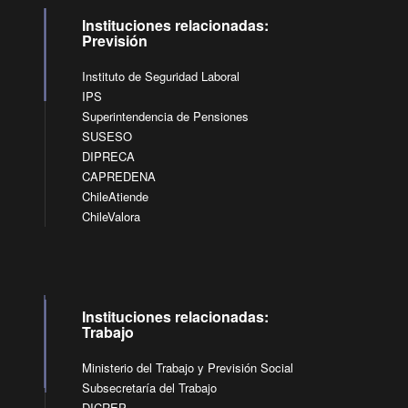
Instituciones relacionadas:
Previsión
Instituto de Seguridad Laboral
IPS
Superintendencia de Pensiones
SUSESO
DIPRECA
CAPREDENA
ChileAtiende
ChileValora
Instituciones relacionadas:
Trabajo
Ministerio del Trabajo y Previsión Social
Subsecretaría del Trabajo
DICREP