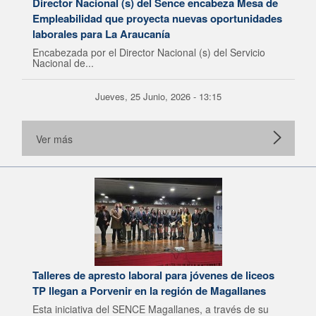
Director Nacional (s) del Sence encabeza Mesa de
Empleabilidad que proyecta nuevas oportunidades
laborales para La Araucanía
Encabezada por el Director Nacional (s) del Servicio
Nacional de...
Jueves, 25 Junio, 2026 - 13:15
Ver más
Talleres de apresto laboral para jóvenes de liceos
TP llegan a Porvenir en la región de Magallanes
Esta iniciativa del SENCE Magallanes, a través de su