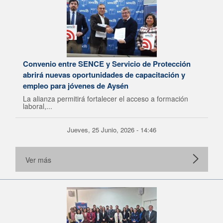
Convenio entre SENCE y Servicio de Protección
abrirá nuevas oportunidades de capacitación y
empleo para jóvenes de Aysén
La alianza permitirá fortalecer el acceso a formación
laboral,...
Jueves, 25 Junio, 2026 - 14:46
Ver más