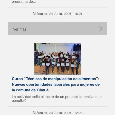
programa de...
Miércoles, 24 Junio, 2026 - 16:01
Ver más
Curso “Técnicas de manipulación de alimentos”:
Nuevas oportunidades laborales para mujeres de
la comuna de Olmué
La actividad selló el cierre de un proceso formativo que
benefició...
Miércoles, 24 Junio, 2026 - 12:08