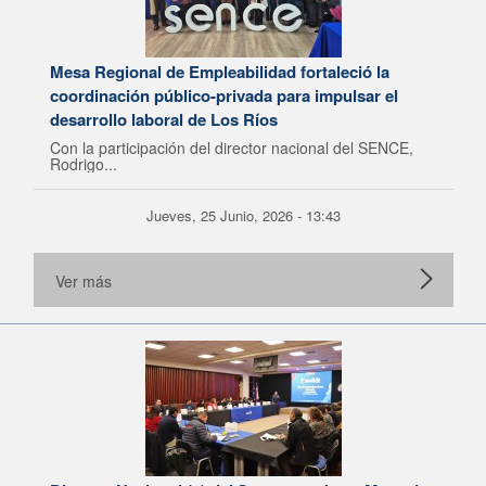
Mesa Regional de Empleabilidad fortaleció la
coordinación público-privada para impulsar el
desarrollo laboral de Los Ríos
Con la participación del director nacional del SENCE,
Rodrigo...
Jueves, 25 Junio, 2026 - 13:43
Ver más