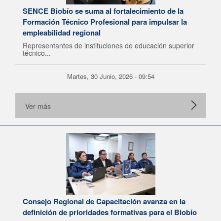
SENCE Biobío se suma al fortalecimiento de la
Formación Técnico Profesional para impulsar la
empleabilidad regional
Representantes de instituciones de educación superior
técnico...
Martes, 30 Junio, 2026 - 09:54
Ver más
Consejo Regional de Capacitación avanza en la
definición de prioridades formativas para el Biobío