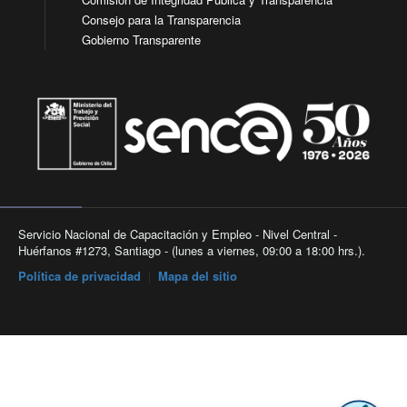
Consejo para la Transparencia
Gobierno Transparente
Servicio Nacional de Capacitación y Empleo - Nivel Central -
Huérfanos #1273, Santiago - (lunes a viernes, 09:00 a 18:00 hrs.).
Política de privacidad
|
Mapa del sitio