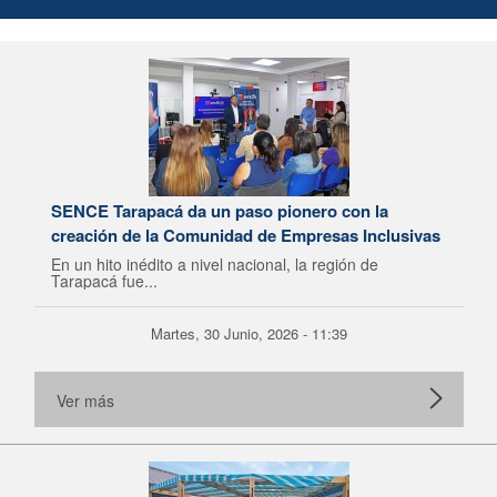
SENCE Tarapacá da un paso pionero con la
creación de la Comunidad de Empresas Inclusivas
En un hito inédito a nivel nacional, la región de
Tarapacá fue...
Martes, 30 Junio, 2026 - 11:39
Ver más