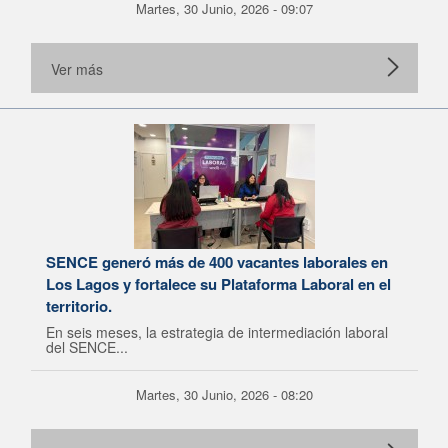
Martes, 30 Junio, 2026 - 09:07
Ver más
SENCE generó más de 400 vacantes laborales en
Los Lagos y fortalece su Plataforma Laboral en el
territorio.
En seis meses, la estrategia de intermediación laboral
del SENCE...
Martes, 30 Junio, 2026 - 08:20