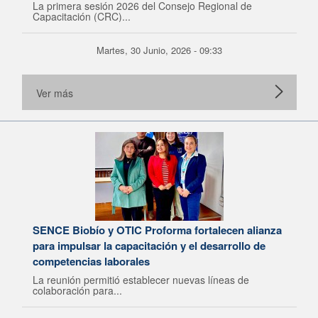
La primera sesión 2026 del Consejo Regional de
Capacitación (CRC)...
Martes, 30 Junio, 2026 - 09:33
Ver más
SENCE Biobío y OTIC Proforma fortalecen alianza
para impulsar la capacitación y el desarrollo de
competencias laborales
La reunión permitió establecer nuevas líneas de
colaboración para...