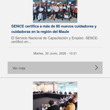
SENCE certifica a más de 80 nuevos cuidadores y
cuidadoras en la región del Maule
El Servicio Nacional de Capacitación y Empleo -SENCE-
certificó en...
Martes, 30 Junio, 2026 - 10:31
Ver más