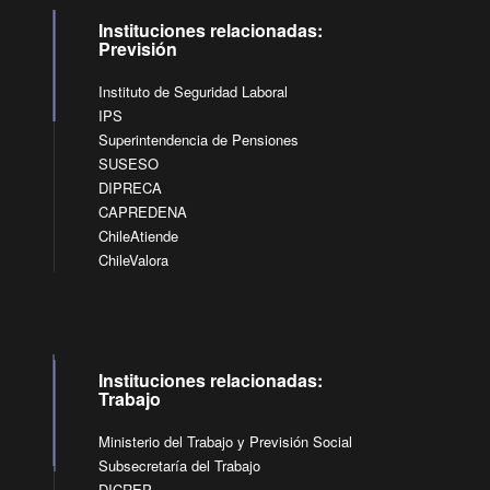
Instituciones relacionadas:
Previsión
Instituto de Seguridad Laboral
IPS
Superintendencia de Pensiones
SUSESO
DIPRECA
CAPREDENA
ChileAtiende
ChileValora
Instituciones relacionadas:
Trabajo
Ministerio del Trabajo y Previsión Social
Subsecretaría del Trabajo
DICREP