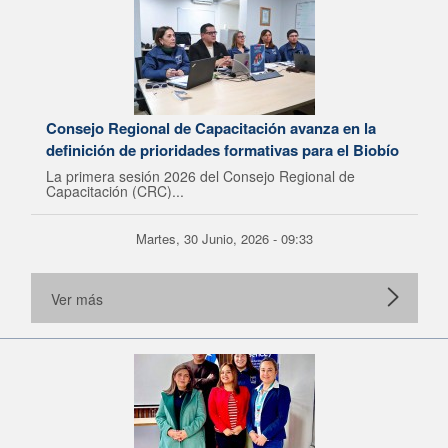
Consejo Regional de Capacitación avanza en la
definición de prioridades formativas para el Biobío
La primera sesión 2026 del Consejo Regional de
Capacitación (CRC)...
Martes, 30 Junio, 2026 - 09:33
Ver más