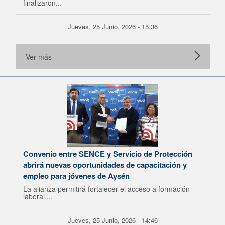
finalizaron...
Jueves, 25 Junio, 2026 - 15:36
Ver más
Convenio entre SENCE y Servicio de Protección
abrirá nuevas oportunidades de capacitación y
empleo para jóvenes de Aysén
La alianza permitirá fortalecer el acceso a formación
laboral,...
Jueves, 25 Junio, 2026 - 14:46