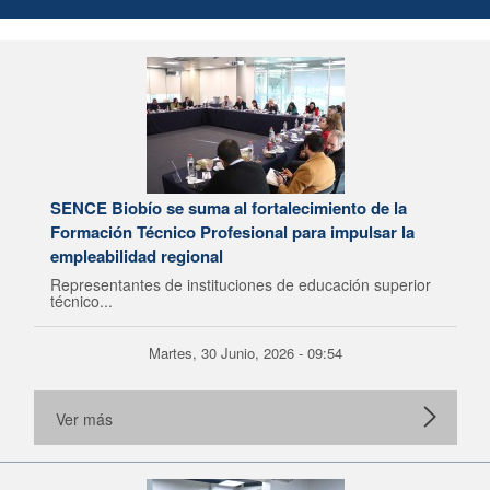
SENCE Biobío se suma al fortalecimiento de la
Formación Técnico Profesional para impulsar la
empleabilidad regional
Representantes de instituciones de educación superior
técnico...
Martes, 30 Junio, 2026 - 09:54
Ver más