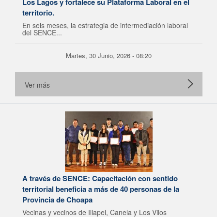
Los Lagos y fortalece su Plataforma Laboral en el
territorio.
En seis meses, la estrategia de intermediación laboral
del SENCE...
Martes, 30 Junio, 2026 - 08:20
Ver más
A través de SENCE: Capacitación con sentido
territorial beneficia a más de 40 personas de la
Provincia de Choapa
Vecinas y vecinos de Illapel, Canela y Los Vilos