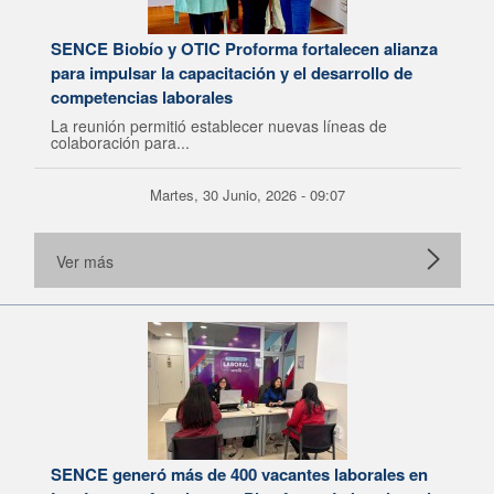
SENCE Biobío y OTIC Proforma fortalecen alianza
para impulsar la capacitación y el desarrollo de
competencias laborales
La reunión permitió establecer nuevas líneas de
colaboración para...
Martes, 30 Junio, 2026 - 09:07
Ver más
SENCE generó más de 400 vacantes laborales en