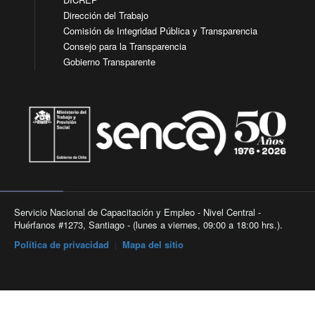
Dirección del Trabajo
Comisión de Integridad Pública y Transparencia
Consejo para la Transparencia
Gobierno Transparente
Servicio Nacional de Capacitación y Empleo - Nivel Central -
Huérfanos #1273, Santiago - (lunes a viernes, 09:00 a 18:00 hrs.).
Política de privacidad
|
Mapa del sitio