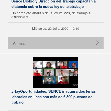
Sence Biobío y Dirección del Trabajo capacitan a
distancia sobre la nueva ley de teletrabajo
Un completo análisis de la ley 21.220, de trabajo a
distancia y...
Miércoles, 22 Julio, 2020 - 12:10
Ver más
#HayOportunidades: SENCE inaugura dos ferias
laborales en línea con más de 6.500 puestos de
trabajo