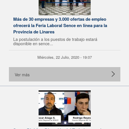
Más de 30 empresas y 3.000 ofertas de empleo
ofrecerá la Feria Laboral Sence en línea para la
Provincia de Linares
La postulación a los puestos de trabajo estará
disponible en sence...
Miércoles, 22 Julio, 2020 - 19:07
Ver más