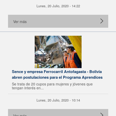
Lunes, 20 Julio, 2020 - 14:22
Ver más
Sence y empresa Ferrocarril Antofagasta - Bolivia
abren postulaciones para el Programa Aprendices
Se trata de 20 cupos para mujeres y jóvenes que
tengan interés en...
Lunes, 20 Julio, 2020 - 10:14
Ver más