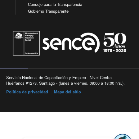
Consejo para la Transparencia
Gobierno Transparente
Servicio Nacional de Capacitación y Empleo - Nivel Central -
Huérfanos #1273, Santiago - (lunes a viernes, 09:00 a 18:00 hrs.).
Política de privacidad
|
Mapa del sitio