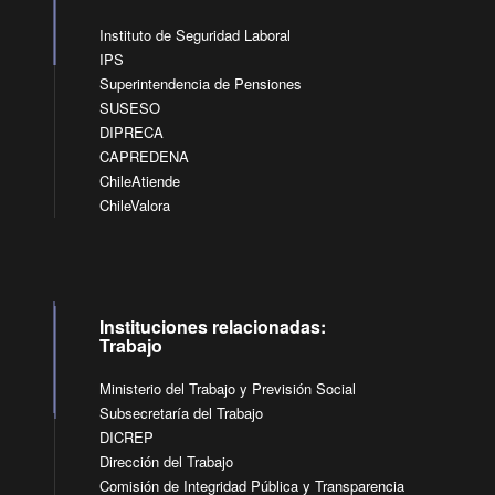
Instituto de Seguridad Laboral
IPS
Superintendencia de Pensiones
SUSESO
DIPRECA
CAPREDENA
ChileAtiende
ChileValora
Instituciones relacionadas:
Trabajo
Ministerio del Trabajo y Previsión Social
Subsecretaría del Trabajo
DICREP
Dirección del Trabajo
Comisión de Integridad Pública y Transparencia