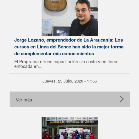
Jorge Lozano, emprendedor de La Araucanía: Los
cursos en Línea del Sence han sido la mejor forma
de complementar mis conocimientos
El Programa ofrece capacitación sin costo y en línea,
enfocada en...
Jueves, 23 Julio, 2020 - 17:56
Ver más