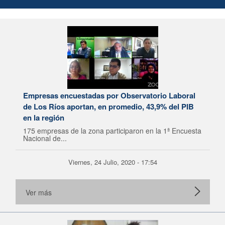
Empresas encuestadas por Observatorio Laboral
de Los Ríos aportan, en promedio, 43,9% del PIB
en la región
175 empresas de la zona participaron en la 1ª Encuesta
Nacional de...
Viernes, 24 Julio, 2020 - 17:54
Ver más