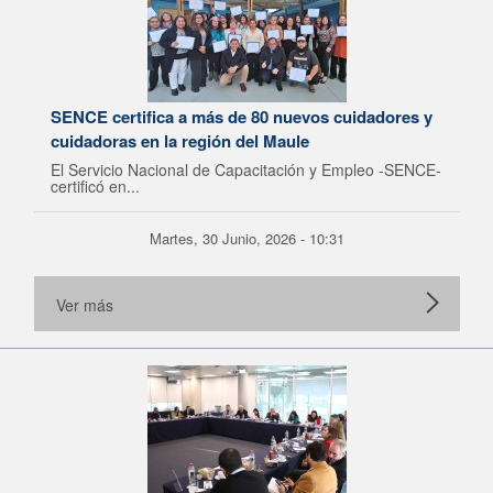
SENCE certifica a más de 80 nuevos cuidadores y
cuidadoras en la región del Maule
El Servicio Nacional de Capacitación y Empleo -SENCE-
certificó en...
Martes, 30 Junio, 2026 - 10:31
Ver más