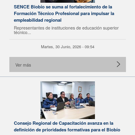
SENCE Biobío se suma al fortalecimiento de la
Formación Técnico Profesional para impulsar la
empleabilidad regional
Representantes de instituciones de educación superior
técnico...
Martes, 30 Junio, 2026 - 09:54
Ver más
Consejo Regional de Capacitación avanza en la
definición de prioridades formativas para el Biobío