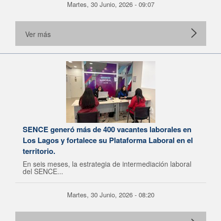
Martes, 30 Junio, 2026 - 09:07
Ver más
SENCE generó más de 400 vacantes laborales en
Los Lagos y fortalece su Plataforma Laboral en el
territorio.
En seis meses, la estrategia de intermediación laboral
del SENCE...
Martes, 30 Junio, 2026 - 08:20