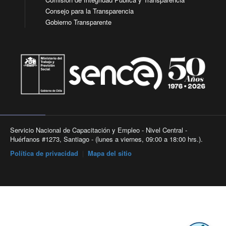
Consejo para la Transparencia
Gobierno Transparente
Servicio Nacional de Capacitación y Empleo - Nivel Central -
Huérfanos #1273, Santiago - (lunes a viernes, 09:00 a 18:00 hrs.).
Política de privacidad
|
Mapa del sitio