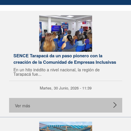
SENCE Tarapacá da un paso pionero con la
creación de la Comunidad de Empresas Inclusivas
En un hito inédito a nivel nacional, la región de
Tarapacá fue...
Martes, 30 Junio, 2026 - 11:39
Ver más