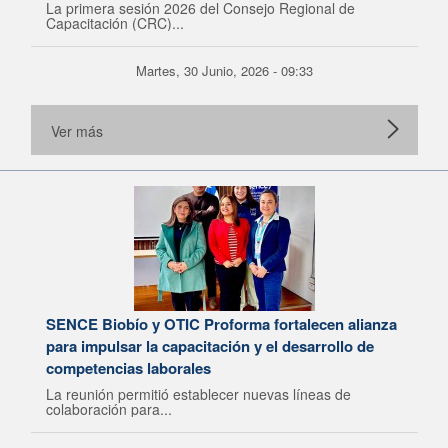
La primera sesión 2026 del Consejo Regional de
Capacitación (CRC)...
Martes, 30 Junio, 2026 - 09:33
Ver más
SENCE Biobío y OTIC Proforma fortalecen alianza
para impulsar la capacitación y el desarrollo de
competencias laborales
La reunión permitió establecer nuevas líneas de
colaboración para...