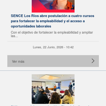
SENCE Los Ríos abre postulación a cuatro cursos
para fortalecer la empleabilidad y el acceso a
oportunidades laborales
Con el objetivo de fortalecer la empleabilidad y ampliar
las...
Lunes, 22 Junio, 2026 - 10:42
Ver más