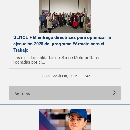
SENCE RM entrega directrices para optimizar la
ejecución 2026 del programa Fórmate para el
Trabajo
Las distintas unidades de Sence Metropolitano,
lideradas por el...
Lunes, 22 Junio, 2026 - 11:45
Ver más