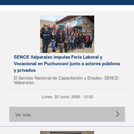
SENCE Valparaíso impulsa Feria Laboral y
Vocacional en Puchuncaví junto a actores públicos
y privados
El Servicio Nacional de Capacitación y Empleo -SENCE-
Valparaíso...
Lunes, 22 Junio, 2026 - 12:02
Ver más