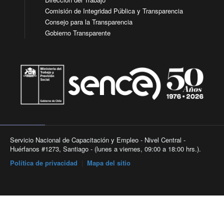
Comisión de Integridad Pública y Transparencia
Consejo para la Transparencia
Gobierno Transparente
Servicio Nacional de Capacitación y Empleo - Nivel Central -
Huérfanos #1273, Santiago - (lunes a viernes, 09:00 a 18:00 hrs.).
Política de privacidad
|
Mapa del sitio