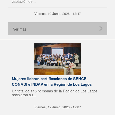
captación de...
Viernes, 19 Junio, 2026 - 13:47
Ver más
Mujeres lideran certificaciones de SENCE,
CONADI e INDAP en la Región de Los Lagos
Un total de 145 personas de la Región de Los Lagos
recibieron su...
Viernes, 19 Junio, 2026 - 12:07