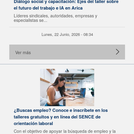
Diálogo social y capacitación: Ejes del taller sobre
el futuro del trabajo e IA en Arica
Líderes sindicales, autoridades, empresas y
especialistas se...
Lunes, 22 Junio, 2026 - 08:34
Ver más
¿Buscas empleo? Conoce e inscríbete en los
talleres gratuitos y en línea del SENCE de
orientación laboral
Con el objetivo de apoyar la búsqueda de empleo y la