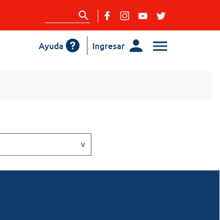
Ayuda
Ingresar