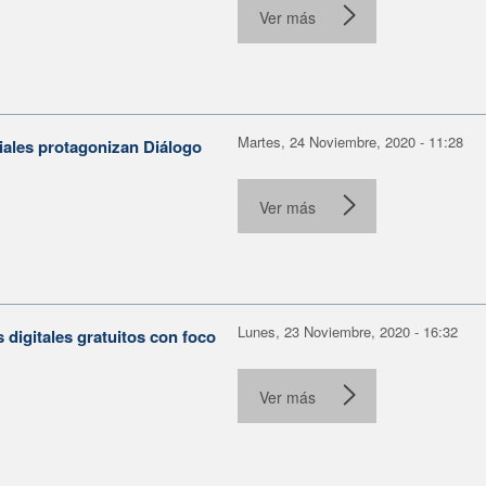
Ver más
Martes, 24 Noviembre, 2020 - 11:28
iales protagonizan Diálogo
Ver más
Lunes, 23 Noviembre, 2020 - 16:32
 digitales gratuitos con foco
Ver más