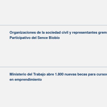
Organizaciones de la sociedad civil y representantes grem
Participativo del Sence Biobío
Ministerio del Trabajo abre 1.800 nuevas becas para cursos
en emprendimiento