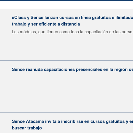
eClass y Sence lanzan cursos en línea gratuitos e ilimitad
trabajo y ser eficiente a distancia
Los módulos, que tienen como foco la capacitación de las perso
Sence reanuda capacitaciones presenciales en la región 
Sence Atacama invita a inscribirse en cursos gratuitos y e
buscar trabajo