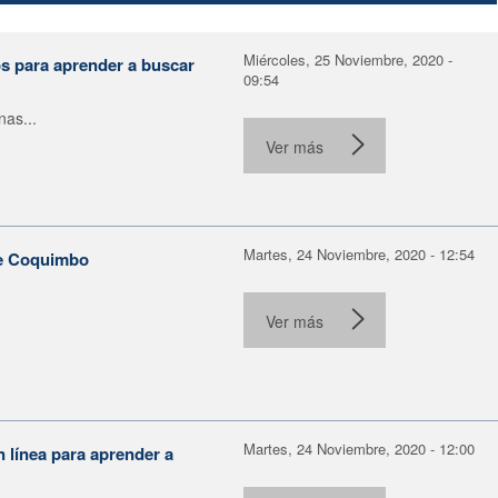
Miércoles, 25 Noviembre, 2020 -
os para aprender a buscar
09:54
nas...
Ver más
Martes, 24 Noviembre, 2020 - 12:54
de Coquimbo
Ver más
Martes, 24 Noviembre, 2020 - 12:00
n línea para aprender a