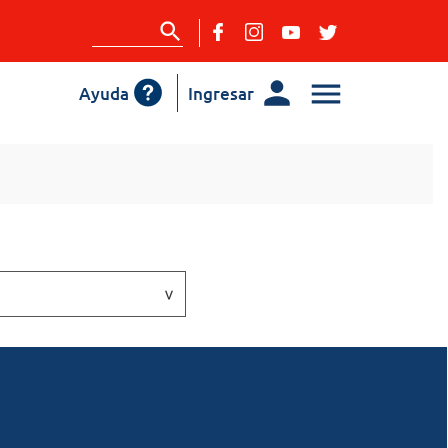
Ayuda
Ingresar