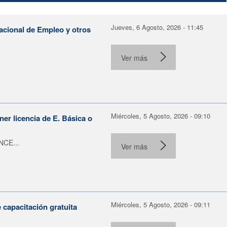
Jueves, 6 Agosto, 2026 - 11:45
Nacional de Empleo y otros
Ver más
Miércoles, 5 Agosto, 2026 - 09:10
er licencia de E. Básica o
NCE...
Ver más
Miércoles, 5 Agosto, 2026 - 09:11
capacitación gratuita