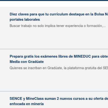
Diez claves para que tu currículum destaque en la Bolsa 
portales laborales
Buscar trabajo no solo implica tener experiencia o formación,...
Prepara gratis los exámenes libres de MINEDUC para obten
Media con Gradúate
Quienes se inscriban en Gradúate, la plataforma gratuita del SE
SENCE y MineClass suman 2 nuevos cursos a su oferta de 
enfocada en minería