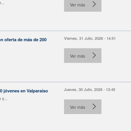
...
Ver más
Viernes, 31 Julio, 2026 - 14:51
on oferta de más de 200
Ver más
Jueves, 30 Julio, 2026 - 13:45
30 jóvenes en Valparaíso
y...
Ver más