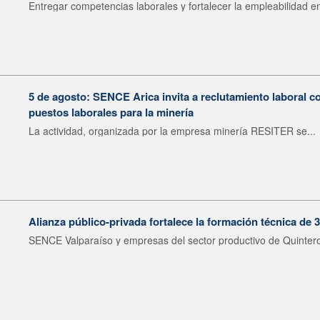
Entregar competencias laborales y fortalecer la empleabilidad en
5 de agosto: SENCE Arica invita a reclutamiento laboral c
puestos laborales para la minería
La actividad, organizada por la empresa minería RESITER se...
Alianza público-privada fortalece la formación técnica de 
SENCE Valparaíso y empresas del sector productivo de Quintero 