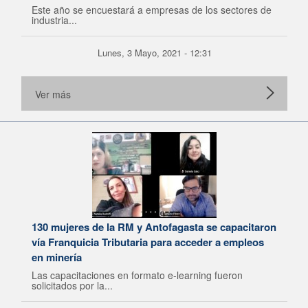
Este año se encuestará a empresas de los sectores de
industria...
Lunes, 3 Mayo, 2021 - 12:31
Ver más
130 mujeres de la RM y Antofagasta se capacitaron
vía Franquicia Tributaria para acceder a empleos
en minería
Las capacitaciones en formato e-learning fueron
solicitados por la...