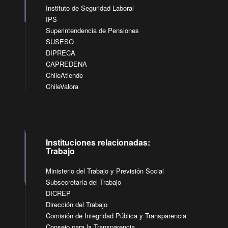
Instituto de Seguridad Laboral
IPS
Superintendencia de Pensiones
SUSESO
DIPRECA
CAPREDENA
ChileAtiende
ChileValora
Instituciones relacionadas:
Trabajo
Ministerio del Trabajo y Previsión Social
Subsecretaría del Trabajo
DICREP
Dirección del Trabajo
Comisión de Integridad Pública y Transparencia
Consejo para la Transparencia