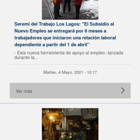
Seremi del Trabajo Los Lagos: "El Subsidio al
Nuevo Empleo se entregará por 6 meses a
trabajadores que iniciaron una relación laboral
dependiente a partir del 1 de abril”
- Esta nueva herramienta de apoyo al empleo -lanzada
durante la...
Martes, 4 Mayo, 2021 - 10:17
Ver más