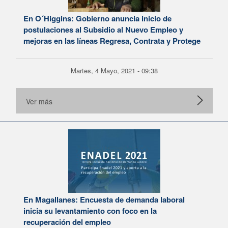
En O´Higgins: Gobierno anuncia inicio de
postulaciones al Subsidio al Nuevo Empleo y
mejoras en las líneas Regresa, Contrata y Protege
Martes, 4 Mayo, 2021 - 09:38
Ver más
En Magallanes: Encuesta de demanda laboral
inicia su levantamiento con foco en la
recuperación del empleo