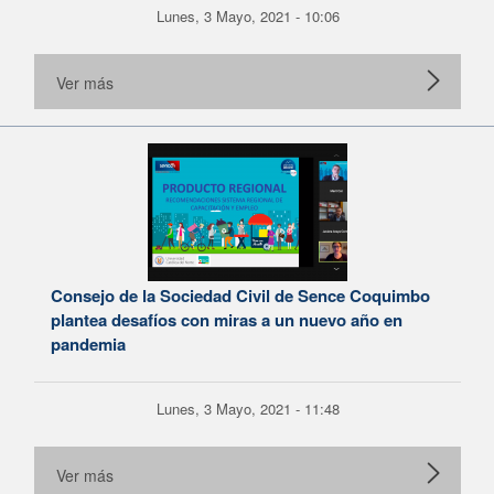
Lunes, 3 Mayo, 2021 - 10:06
Ver más
Consejo de la Sociedad Civil de Sence Coquimbo
plantea desafíos con miras a un nuevo año en
pandemia
Lunes, 3 Mayo, 2021 - 11:48
Ver más