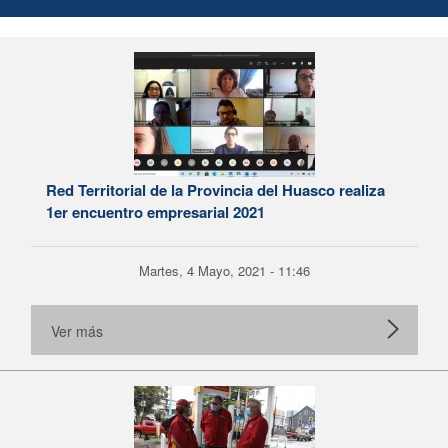
Red Territorial de la Provincia del Huasco realiza
1er encuentro empresarial 2021
Martes, 4 Mayo, 2021 - 11:46
Ver más