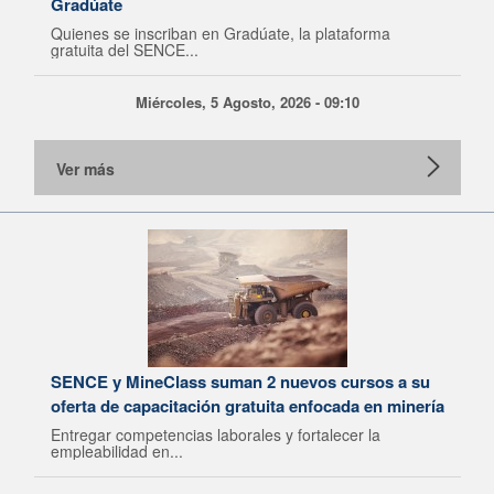
Gradúate
Quienes se inscriban en Gradúate, la plataforma
gratuita del SENCE...
Miércoles, 5 Agosto, 2026 - 09:10
Ver más
SENCE y MineClass suman 2 nuevos cursos a su
oferta de capacitación gratuita enfocada en minería
Entregar competencias laborales y fortalecer la
empleabilidad en...