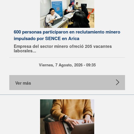
600 personas participaron en reclutamiento minero
impulsado por SENCE en Arica
Empresa del sector minero ofreció 205 vacantes
laborales...
Viernes, 7 Agosto, 2026 - 09:35
Ver más