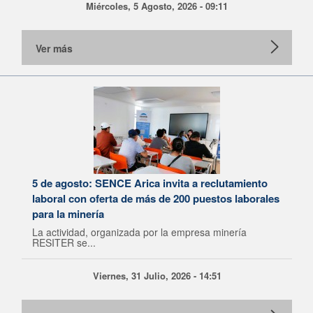
Miércoles, 5 Agosto, 2026 - 09:11
Ver más
5 de agosto: SENCE Arica invita a reclutamiento
laboral con oferta de más de 200 puestos laborales
para la minería
La actividad, organizada por la empresa minería
RESITER se...
Viernes, 31 Julio, 2026 - 14:51