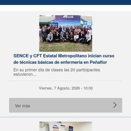
SENCE y CFT Estatal Metropolitano inician curso
de técnicas básicas de enfermería en Peñaflor
En su primer día de clases las 20 participantes
estuvieron...
Viernes, 7 Agosto, 2026 - 10:00
Ver más