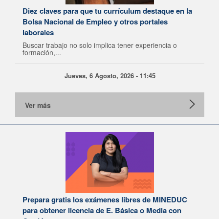
Diez claves para que tu currículum destaque en la
Bolsa Nacional de Empleo y otros portales
laborales
Buscar trabajo no solo implica tener experiencia o
formación,...
Jueves, 6 Agosto, 2026 - 11:45
Ver más
Prepara gratis los exámenes libres de MINEDUC
para obtener licencia de E. Básica o Media con