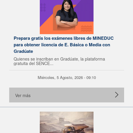
Prepara gratis los exámenes libres de MINEDUC
para obtener licencia de E. Básica o Media con
Gradúate
Quienes se inscriban en Gradúate, la plataforma
gratuita del SENCE...
Miércoles, 5 Agosto, 2026 - 09:10
Ver más