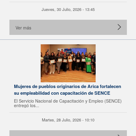
Jueves, 30 Julio, 2026 - 13:45
Ver más
Mujeres de pueblos originarios de Arica fortalecen
su empleabilidad con capacitación de SENCE
El Servicio Nacional de Capacitación y Empleo (SENCE)
entregó los...
Martes, 28 Julio, 2026 - 10:10