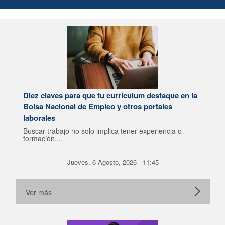
Diez claves para que tu currículum destaque en la
Bolsa Nacional de Empleo y otros portales
laborales
Buscar trabajo no solo implica tener experiencia o
formación,...
Jueves, 6 Agosto, 2026 - 11:45
Ver más