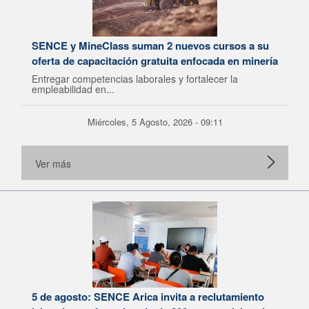
SENCE y MineClass suman 2 nuevos cursos a su
oferta de capacitación gratuita enfocada en minería
Entregar competencias laborales y fortalecer la
empleabilidad en...
Miércoles, 5 Agosto, 2026 - 09:11
Ver más
5 de agosto: SENCE Arica invita a reclutamiento