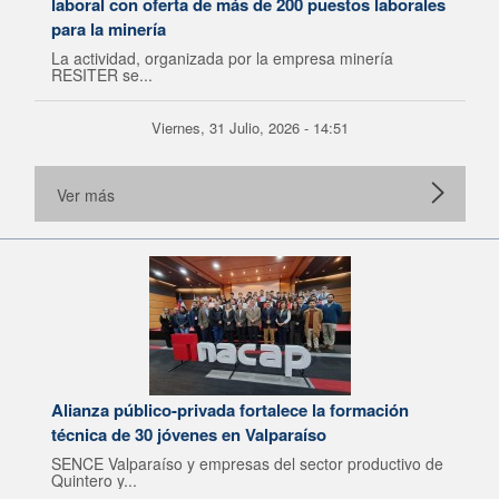
laboral con oferta de más de 200 puestos laborales
para la minería
La actividad, organizada por la empresa minería
RESITER se...
Viernes, 31 Julio, 2026 - 14:51
Ver más
Alianza público-privada fortalece la formación
técnica de 30 jóvenes en Valparaíso
SENCE Valparaíso y empresas del sector productivo de
Quintero y...