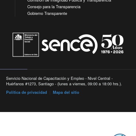
Consejo para la Transparencia
Gobierno Transparente
Servicio Nacional de Capacitación y Empleo - Nivel Central -
Huérfanos #1273, Santiago - (lunes a viernes, 09:00 a 18:00 hrs.).
Política de privacidad
|
Mapa del sitio