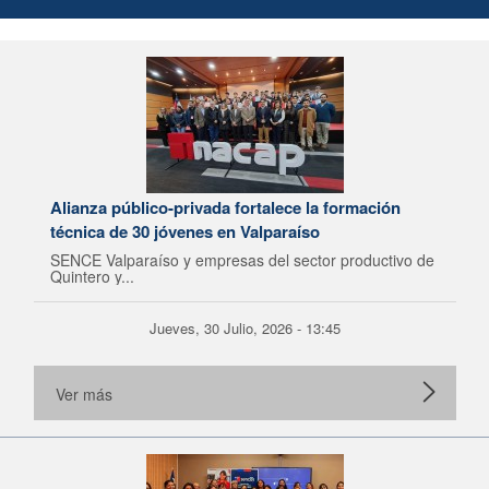
Alianza público-privada fortalece la formación
técnica de 30 jóvenes en Valparaíso
SENCE Valparaíso y empresas del sector productivo de
Quintero y...
Jueves, 30 Julio, 2026 - 13:45
Ver más