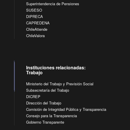
Superintendencia de Pensiones
SUSESO
DIPRECA
CAPREDENA
ChileAtiende
ChileValora
Instituciones relacionadas:
Trabajo
Ministerio del Trabajo y Previsión Social
Subsecretaría del Trabajo
DICREP
Dirección del Trabajo
Comisión de Integridad Pública y Transparencia
Consejo para la Transparencia
Gobierno Transparente