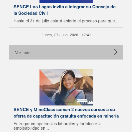
SENCE Los Lagos invita a integrar su Consejo de
la Sociedad Civil
Hasta el 31 de julio estará abierto el proceso para que...
Lunes, 27 Julio, 2026 - 17:41
Ver más
SENCE y MineClass suman 2 nuevos cursos a su
oferta de capacitación gratuita enfocada en minería
Entregar competencias laborales y fortalecer la
empleabilidad en...