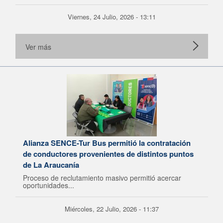
Viernes, 24 Julio, 2026 - 13:11
Ver más
Alianza SENCE-Tur Bus permitió la contratación
de conductores provenientes de distintos puntos
de La Araucanía
Proceso de reclutamiento masivo permitió acercar
oportunidades...
Miércoles, 22 Julio, 2026 - 11:37