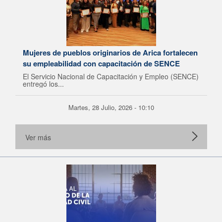
Mujeres de pueblos originarios de Arica fortalecen
su empleabilidad con capacitación de SENCE
El Servicio Nacional de Capacitación y Empleo (SENCE)
entregó los...
Martes, 28 Julio, 2026 - 10:10
Ver más