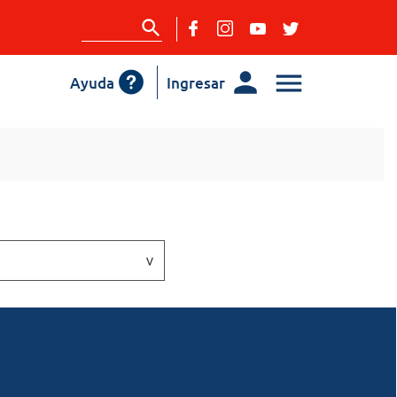
Ayuda
Ingresar