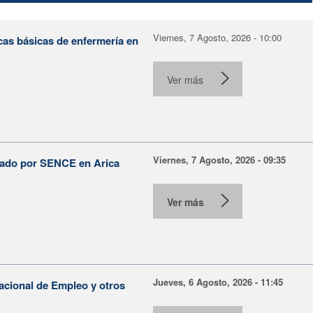
Viernes, 7 Agosto, 2026 - 10:00
cas básicas de enfermería en
Ver más
Viernes, 7 Agosto, 2026 - 09:35
lsado por SENCE en Arica
Ver más
Jueves, 6 Agosto, 2026 - 11:45
Nacional de Empleo y otros