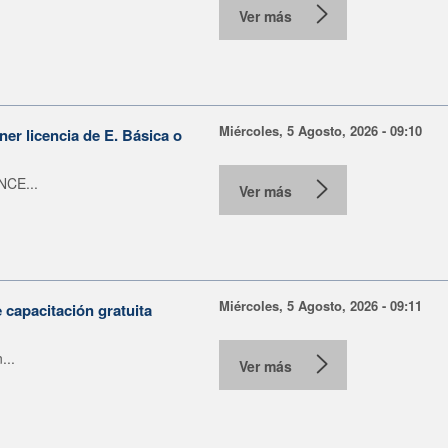
Ver más
Miércoles, 5 Agosto, 2026 - 09:10
er licencia de E. Básica o
NCE...
Ver más
Miércoles, 5 Agosto, 2026 - 09:11
capacitación gratuita
...
Ver más