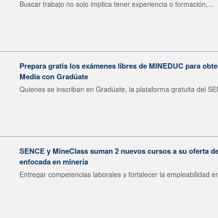
Buscar trabajo no solo implica tener experiencia o formación,...
Prepara gratis los exámenes libres de MINEDUC para obten
Media con Gradúate
Quienes se inscriban en Gradúate, la plataforma gratuita del SE
SENCE y MineClass suman 2 nuevos cursos a su oferta de 
enfocada en minería
Entregar competencias laborales y fortalecer la empleabilidad en