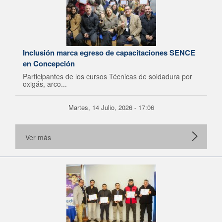
Inclusión marca egreso de capacitaciones SENCE
en Concepción
Participantes de los cursos Técnicas de soldadura por
oxigás, arco...
Martes, 14 Julio, 2026 - 17:06
Ver más