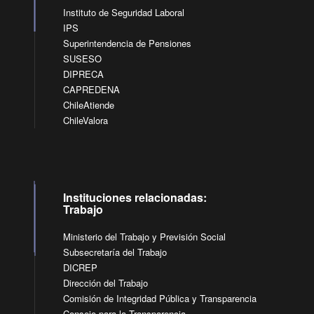
Instituto de Seguridad Laboral
IPS
Superintendencia de Pensiones
SUSESO
DIPRECA
CAPREDENA
ChileAtiende
ChileValora
Instituciones relacionadas:
Trabajo
Ministerio del Trabajo y Previsión Social
Subsecretaría del Trabajo
DICREP
Dirección del Trabajo
Comisión de Integridad Pública y Transparencia
Consejo para la Transparencia