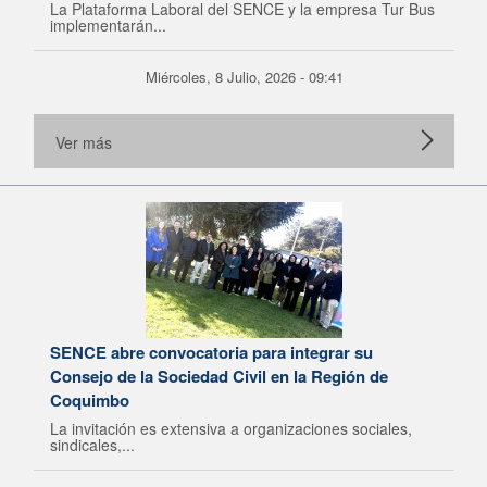
La Plataforma Laboral del SENCE y la empresa Tur Bus
implementarán...
Miércoles, 8 Julio, 2026 - 09:41
Ver más
SENCE abre convocatoria para integrar su
Consejo de la Sociedad Civil en la Región de
Coquimbo
La invitación es extensiva a organizaciones sociales,
sindicales,...