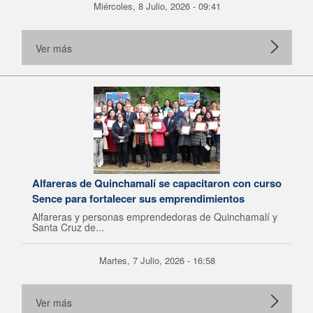
Miércoles, 8 Julio, 2026 - 09:41
Ver más
Alfareras de Quinchamalí se capacitaron con curso
Sence para fortalecer sus emprendimientos
Alfareras y personas emprendedoras de Quinchamalí y
Santa Cruz de...
Martes, 7 Julio, 2026 - 16:58
Ver más