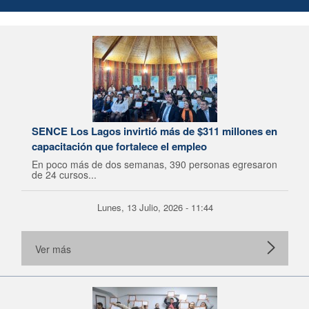
SENCE Los Lagos invirtió más de $311 millones en
capacitación que fortalece el empleo
En poco más de dos semanas, 390 personas egresaron
de 24 cursos...
Lunes, 13 Julio, 2026 - 11:44
Ver más