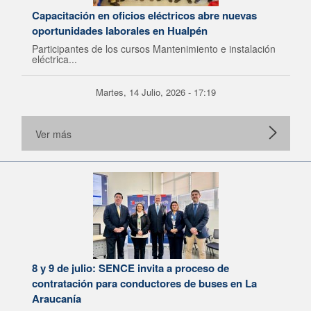
Capacitación en oficios eléctricos abre nuevas
oportunidades laborales en Hualpén
Participantes de los cursos Mantenimiento e instalación
eléctrica...
Martes, 14 Julio, 2026 - 17:19
Ver más
8 y 9 de julio: SENCE invita a proceso de
contratación para conductores de buses en La
Araucanía