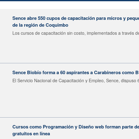
Sence abre 550 cupos de capacitación para micros y peq
de la región de Coquimbo
Los cursos de capacitación sin costo, implementados a través del
Sence Biobío forma a 60 aspirantes a Carabineros como Br
El Servicio Nacional de Capacitación y Empleo, Sence, dispuso 6
Cursos como Programación y Diseño web forman parte de 
gratuitos en línea