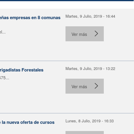
Martes, 9 Julio, 2019 - 16:44
ueñas empresas en 8 comunas
...
Ver más
Martes, 9 Julio, 2019 - 13:22
igadistas Forestales
75...
Ver más
Lunes, 8 Julio, 2019 - 16:33
la nueva oferta de cursos