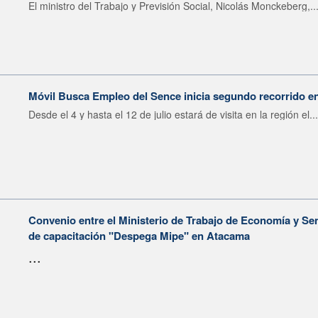
El ministro del Trabajo y Previsión Social, Nicolás Monckeberg,..
Móvil Busca Empleo del Sence inicia segundo recorrido en
Desde el 4 y hasta el 12 de julio estará de visita en la región el...
Convenio entre el Ministerio de Trabajo de Economía y Se
de capacitación "Despega Mipe" en Atacama
...