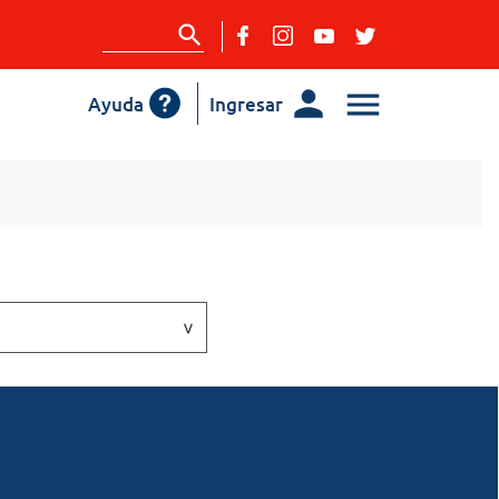
Ayuda
Ingresar