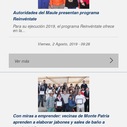
Autoridades del Maule presentan programa
Reinvéntate
Para su ejecución 2019, el programa Reinvéntate ofrece
en la...
Viernes, 2 Agosto, 2019 - 09:28
Ver más
Con miras a emprender: vecinas de Monte Patria
aprenden a elaborar jabones y sales de baño a