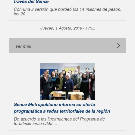
través del Sence
Con una inversión que bordeó los 14 millones de pesos,
las 20...
Jueves, 1 Agosto, 2019 - 17:55
Ver más
Sence Metropolitano informa su oferta
programática a redes territoriales de la región
De acuerdo a los lineamientos del Programa de
fortalecimiento OMIL...