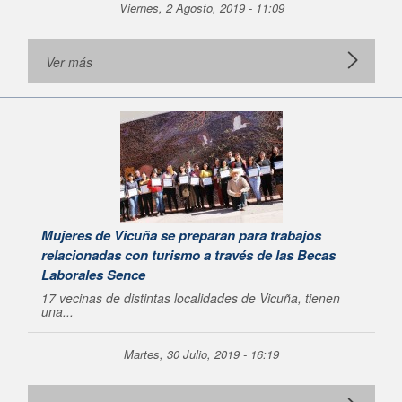
Viernes, 2 Agosto, 2019 - 11:09
Ver más
Mujeres de Vicuña se preparan para trabajos
relacionadas con turismo a través de las Becas
Laborales Sence
17 vecinas de distintas localidades de Vicuña, tienen
una...
Martes, 30 Julio, 2019 - 16:19