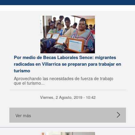
Por medio de Becas Laborales Sence: migrantes
radicadas en Villarrica se preparan para trabajar en
turismo
Aprovechando las necesidades de fuerza de trabajo
que el turismo...
Viernes, 2 Agosto, 2019 - 10:42
Ver más