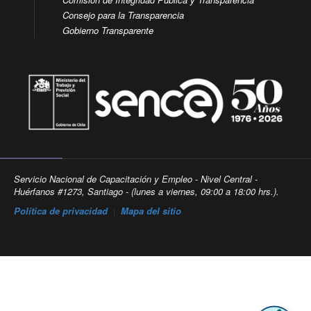
Consejo para la Transparencia
Gobierno Transparente
Servicio Nacional de Capacitación y Empleo - Nivel Central -
Huérfanos #1273, Santiago - (lunes a viernes, 09:00 a 18:00 hrs.).
Política de privacidad
|
Mapa del sitio