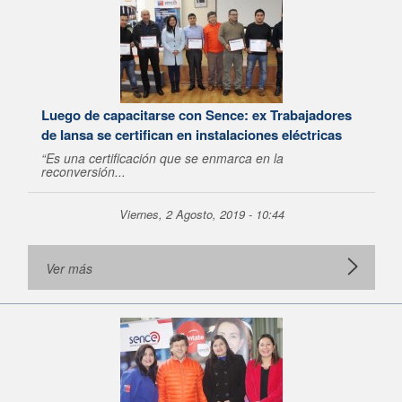
Luego de capacitarse con Sence: ex Trabajadores
de Iansa se certifican en instalaciones eléctricas
“Es una certificación que se enmarca en la
reconversión...
Viernes, 2 Agosto, 2019 - 10:44
Ver más