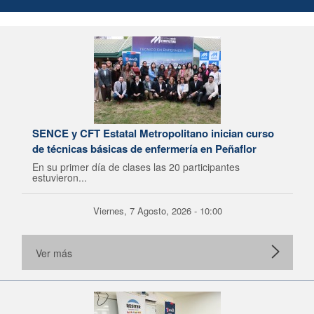
SENCE y CFT Estatal Metropolitano inician curso
de técnicas básicas de enfermería en Peñaflor
En su primer día de clases las 20 participantes
estuvieron...
Viernes, 7 Agosto, 2026 - 10:00
Ver más