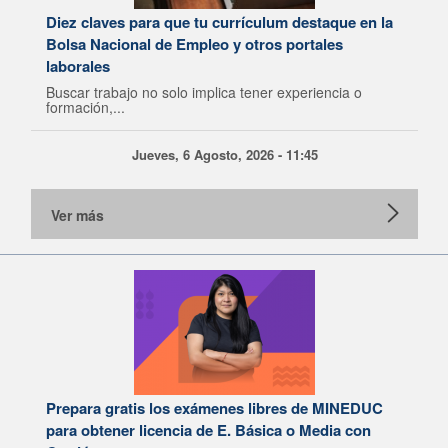
Diez claves para que tu currículum destaque en la
Bolsa Nacional de Empleo y otros portales
laborales
Buscar trabajo no solo implica tener experiencia o
formación,...
Jueves, 6 Agosto, 2026 - 11:45
Ver más
Prepara gratis los exámenes libres de MINEDUC
para obtener licencia de E. Básica o Media con