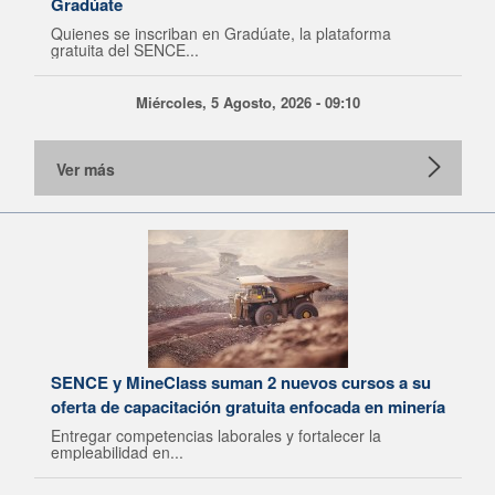
Gradúate
Quienes se inscriban en Gradúate, la plataforma
gratuita del SENCE...
Miércoles, 5 Agosto, 2026 - 09:10
Ver más
SENCE y MineClass suman 2 nuevos cursos a su
oferta de capacitación gratuita enfocada en minería
Entregar competencias laborales y fortalecer la
empleabilidad en...