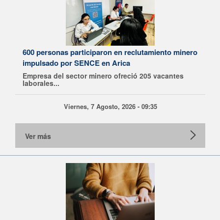
600 personas participaron en reclutamiento minero
impulsado por SENCE en Arica
Empresa del sector minero ofreció 205 vacantes
laborales...
Viernes, 7 Agosto, 2026 - 09:35
Ver más