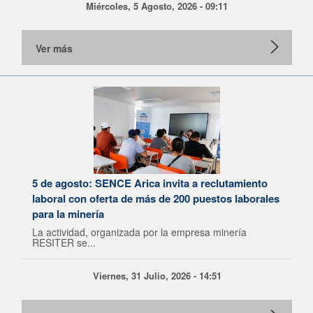
Miércoles, 5 Agosto, 2026 - 09:11
Ver más
5 de agosto: SENCE Arica invita a reclutamiento
laboral con oferta de más de 200 puestos laborales
para la minería
La actividad, organizada por la empresa minería
RESITER se...
Viernes, 31 Julio, 2026 - 14:51