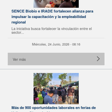
SENCE Biobío e IRADE fortalecen alianza para
impulsar la capacitación y la empleabilidad
regional
La iniciativa busca fortalecer la vinculación entre el
sector...
Miércoles, 24 Junio, 2026 - 08:16
Ver más
Más de 900 oportunidades laborales en ferias de