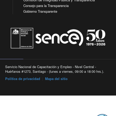
Consejo para la Transparencia
Gobierno Transparente
Servicio Nacional de Capacitación y Empleo - Nivel Central -
Huérfanos #1273, Santiago - (lunes a viernes, 09:00 a 18:00 hrs.).
Política de privacidad
|
Mapa del sitio