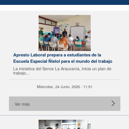
Apresto Laboral prepara a estudiantes de la
Escuela Especial Ñielol para el mundo del trabajo
La iniciativa del Sence La Araucanía, inicia un plan de
trabajo...
Miércoles, 24 Junio, 2026 - 11:51
Ver más