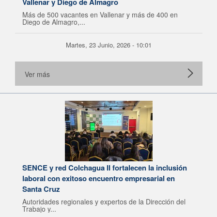
Vallenar y Diego de Almagro
Más de 500 vacantes en Vallenar y más de 400 en
Diego de Almagro,...
Martes, 23 Junio, 2026 - 10:01
Ver más
SENCE y red Colchagua II fortalecen la inclusión
laboral con exitoso encuentro empresarial en
Santa Cruz
Autoridades regionales y expertos de la Dirección del
Trabajo y...