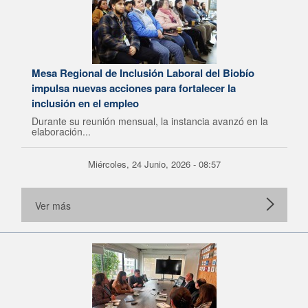
Mesa Regional de Inclusión Laboral del Biobío
impulsa nuevas acciones para fortalecer la
inclusión en el empleo
Durante su reunión mensual, la instancia avanzó en la
elaboración...
Miércoles, 24 Junio, 2026 - 08:57
Ver más