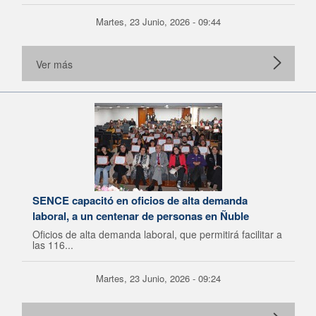
Martes, 23 Junio, 2026 - 09:44
Ver más
SENCE capacitó en oficios de alta demanda
laboral, a un centenar de personas en Ñuble
Oficios de alta demanda laboral, que permitirá facilitar a
las 116...
Martes, 23 Junio, 2026 - 09:24