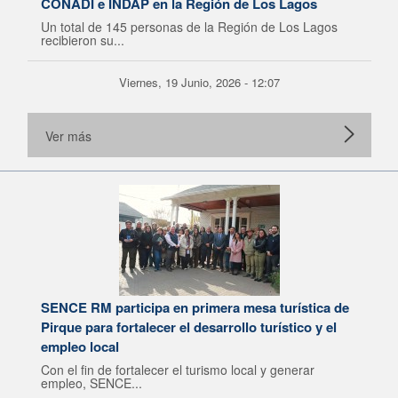
CONADI e INDAP en la Región de Los Lagos
Un total de 145 personas de la Región de Los Lagos
recibieron su...
Viernes, 19 Junio, 2026 - 12:07
Ver más
SENCE RM participa en primera mesa turística de
Pirque para fortalecer el desarrollo turístico y el
empleo local
Con el fin de fortalecer el turismo local y generar
empleo, SENCE...