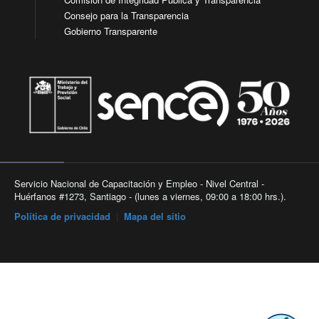
Consejo para la Transparencia
Gobierno Transparente
Servicio Nacional de Capacitación y Empleo - Nivel Central -
Huérfanos #1273, Santiago - (lunes a viernes, 09:00 a 18:00 hrs.).
Política de privacidad
|
Mapa del sitio