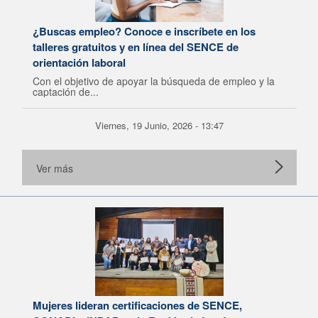
¿Buscas empleo? Conoce e inscríbete en los
talleres gratuitos y en línea del SENCE de
orientación laboral
Con el objetivo de apoyar la búsqueda de empleo y la
captación de...
Viernes, 19 Junio, 2026 - 13:47
Ver más
Mujeres lideran certificaciones de SENCE,