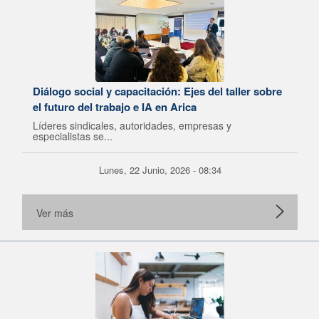
Diálogo social y capacitación: Ejes del taller sobre
el futuro del trabajo e IA en Arica
Líderes sindicales, autoridades, empresas y
especialistas se...
Lunes, 22 Junio, 2026 - 08:34
Ver más