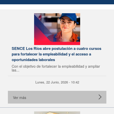
SENCE Los Ríos abre postulación a cuatro cursos
para fortalecer la empleabilidad y el acceso a
oportunidades laborales
Con el objetivo de fortalecer la empleabilidad y ampliar
las...
Lunes, 22 Junio, 2026 - 10:42
Ver más