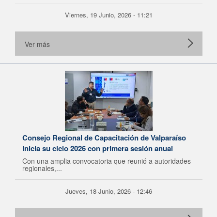
Viernes, 19 Junio, 2026 - 11:21
Ver más
Consejo Regional de Capacitación de Valparaíso
inicia su ciclo 2026 con primera sesión anual
Con una amplia convocatoria que reunió a autoridades
regionales,...
Jueves, 18 Junio, 2026 - 12:46