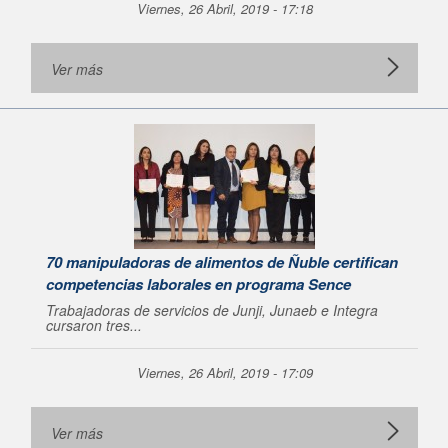
Viernes, 26 Abril, 2019 - 17:18
Ver más
70 manipuladoras de alimentos de Ñuble certifican
competencias laborales en programa Sence
Trabajadoras de servicios de Junji, Junaeb e Integra
cursaron tres...
Viernes, 26 Abril, 2019 - 17:09
Ver más