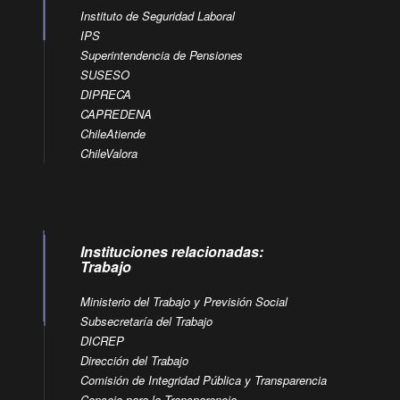
Instituto de Seguridad Laboral
IPS
Superintendencia de Pensiones
SUSESO
DIPRECA
CAPREDENA
ChileAtiende
ChileValora
Instituciones relacionadas:
Trabajo
Ministerio del Trabajo y Previsión Social
Subsecretaría del Trabajo
DICREP
Dirección del Trabajo
Comisión de Integridad Pública y Transparencia
Consejo para la Transparencia