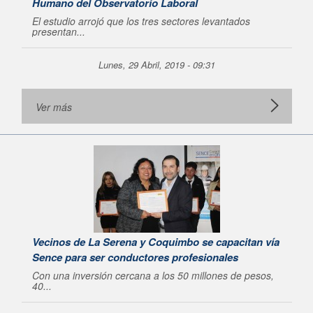
Humano del Observatorio Laboral
El estudio arrojó que los tres sectores levantados
presentan...
Lunes, 29 Abril, 2019 - 09:31
Ver más
Vecinos de La Serena y Coquimbo se capacitan vía
Sence para ser conductores profesionales
Con una inversión cercana a los 50 millones de pesos,
40...