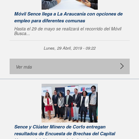
Móvil Sence llega a La Araucanía con opciones de
empleo para diferentes comunas
Hasta el 29 de mayo se realizará el recorrido del Móvil
Busca...
Lunes, 29 Abril, 2019 - 09:22
Ver más
Sence y Clúster Minero de Corfo entregan
resultados de Encuesta de Brechas del Capital