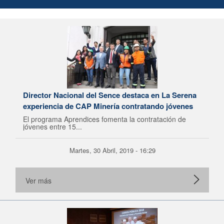
Director Nacional del Sence destaca en La Serena
experiencia de CAP Minería contratando jóvenes
El programa Aprendices fomenta la contratación de
jóvenes entre 15...
Martes, 30 Abril, 2019 - 16:29
Ver más