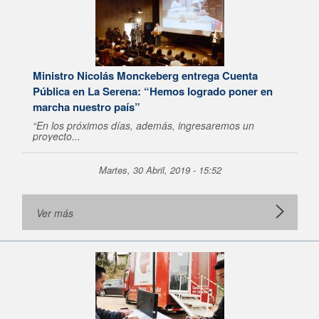
Ministro Nicolás Monckeberg entrega Cuenta
Pública en La Serena: “Hemos logrado poner en
marcha nuestro país”
“En los próximos días, además, ingresaremos un
proyecto...
Martes, 30 Abril, 2019 - 15:52
Ver más