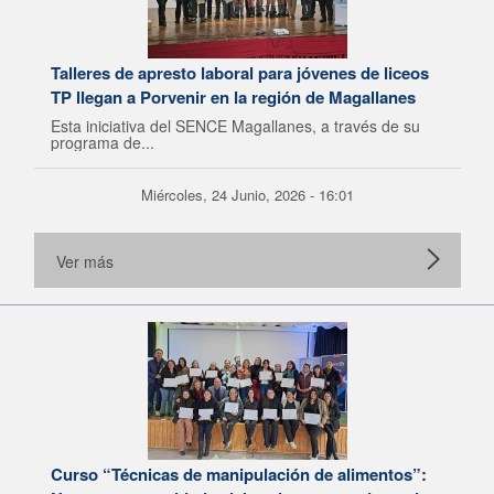
Talleres de apresto laboral para jóvenes de liceos
TP llegan a Porvenir en la región de Magallanes
Esta iniciativa del SENCE Magallanes, a través de su
programa de...
Miércoles, 24 Junio, 2026 - 16:01
Ver más
Curso “Técnicas de manipulación de alimentos”: