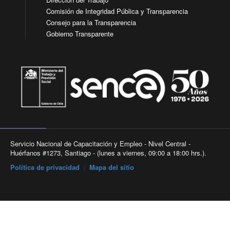
Comisión de Integridad Pública y Transparencia
Consejo para la Transparencia
Gobierno Transparente
Servicio Nacional de Capacitación y Empleo - Nivel Central -
Huérfanos #1273, Santiago - (lunes a viernes, 09:00 a 18:00 hrs.).
Política de privacidad
|
Mapa del sitio