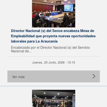
Director Nacional (s) del Sence encabeza Mesa de
Empleabilidad que proyecta nuevas oportunidades
laborales para La Araucanía
Encabezada por el Director Nacional (s) del Servicio
Nacional de...
Jueves, 25 Junio, 2026 - 13:15
Ver más