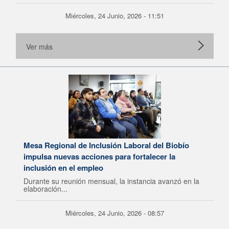
Miércoles, 24 Junio, 2026 - 11:51
Ver más
Mesa Regional de Inclusión Laboral del Biobío
impulsa nuevas acciones para fortalecer la
inclusión en el empleo
Durante su reunión mensual, la instancia avanzó en la
elaboración...
Miércoles, 24 Junio, 2026 - 08:57