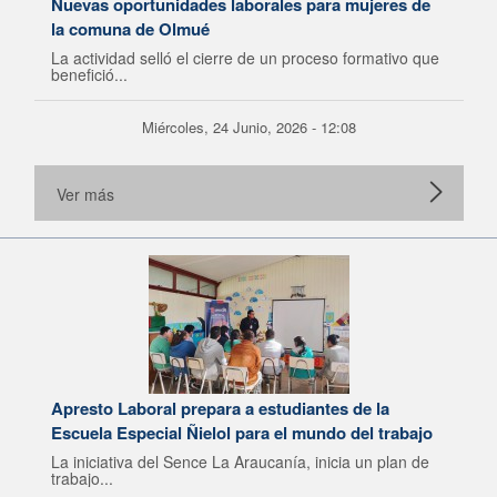
Nuevas oportunidades laborales para mujeres de
la comuna de Olmué
La actividad selló el cierre de un proceso formativo que
benefició...
Miércoles, 24 Junio, 2026 - 12:08
Ver más
Apresto Laboral prepara a estudiantes de la
Escuela Especial Ñielol para el mundo del trabajo
La iniciativa del Sence La Araucanía, inicia un plan de
trabajo...