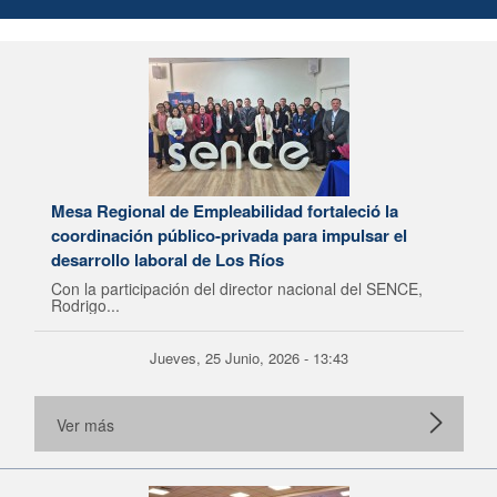
Mesa Regional de Empleabilidad fortaleció la
coordinación público-privada para impulsar el
desarrollo laboral de Los Ríos
Con la participación del director nacional del SENCE,
Rodrigo...
Jueves, 25 Junio, 2026 - 13:43
Ver más