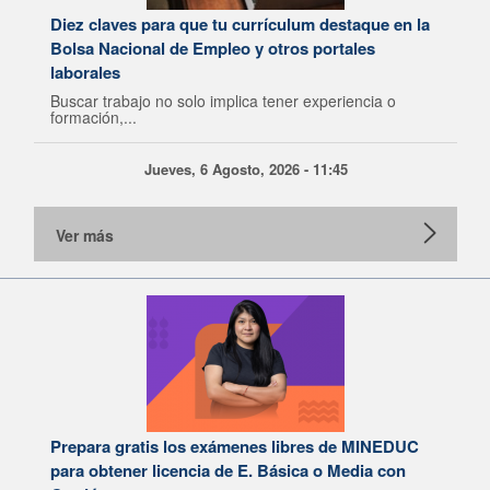
Diez claves para que tu currículum destaque en la
Bolsa Nacional de Empleo y otros portales
laborales
Buscar trabajo no solo implica tener experiencia o
formación,...
Jueves, 6 Agosto, 2026 - 11:45
Ver más
Prepara gratis los exámenes libres de MINEDUC
para obtener licencia de E. Básica o Media con