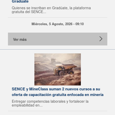
Gradúate
Quienes se inscriban en Gradúate, la plataforma
gratuita del SENCE...
Miércoles, 5 Agosto, 2026 - 09:10
Ver más
SENCE y MineClass suman 2 nuevos cursos a su
oferta de capacitación gratuita enfocada en minería
Entregar competencias laborales y fortalecer la
empleabilidad en...