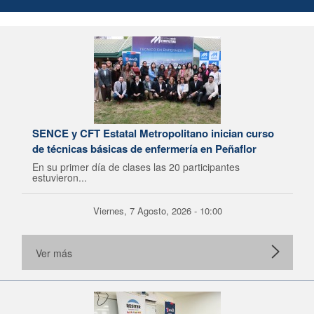
SENCE y CFT Estatal Metropolitano inician curso
de técnicas básicas de enfermería en Peñaflor
En su primer día de clases las 20 participantes
estuvieron...
Viernes, 7 Agosto, 2026 - 10:00
Ver más