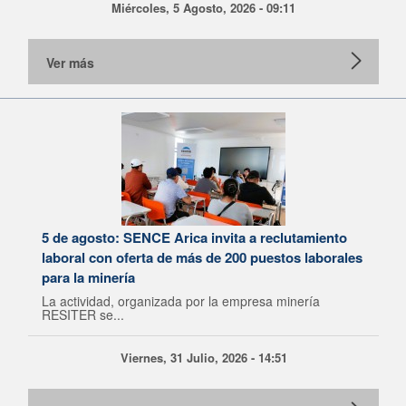
Miércoles, 5 Agosto, 2026 - 09:11
Ver más
5 de agosto: SENCE Arica invita a reclutamiento
laboral con oferta de más de 200 puestos laborales
para la minería
La actividad, organizada por la empresa minería
RESITER se...
Viernes, 31 Julio, 2026 - 14:51