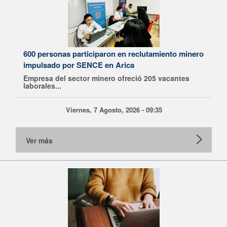
600 personas participaron en reclutamiento minero
impulsado por SENCE en Arica
Empresa del sector minero ofreció 205 vacantes
laborales...
Viernes, 7 Agosto, 2026 - 09:35
Ver más