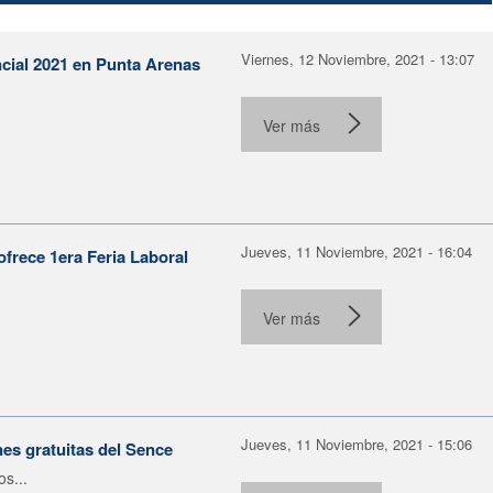
Viernes, 12 Noviembre, 2021 - 13:07
cial 2021 en Punta Arenas
Ver más
Jueves, 11 Noviembre, 2021 - 16:04
frece 1era Feria Laboral
Ver más
Jueves, 11 Noviembre, 2021 - 15:06
es gratuitas del Sence
s...