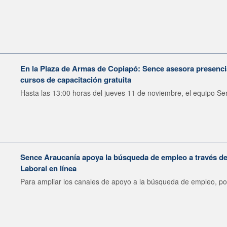
En la Plaza de Armas de Copiapó: Sence asesora presenci
cursos de capacitación gratuita
Hasta las 13:00 horas del jueves 11 de noviembre, el equipo Sen
Sence Araucanía apoya la búsqueda de empleo a través de
Laboral en línea
Para ampliar los canales de apoyo a la búsqueda de empleo, por