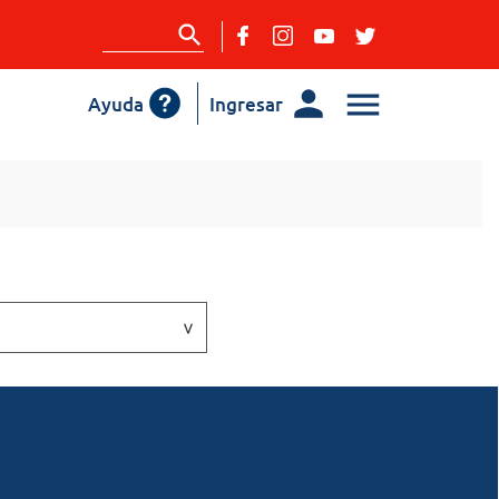
Ayuda
Ingresar