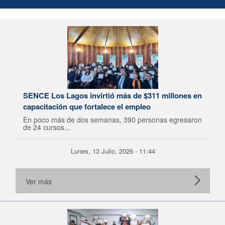
SENCE Los Lagos invirtió más de $311 millones en
capacitación que fortalece el empleo
En poco más de dos semanas, 390 personas egresaron
de 24 cursos...
Lunes, 13 Julio, 2026 - 11:44
Ver más