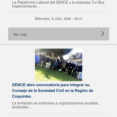
La Plataforma Laboral del SENCE y la empresa Tur Bus
implementarán...
Miércoles, 8 Julio, 2026 - 09:41
Ver más
SENCE abre convocatoria para integrar su
Consejo de la Sociedad Civil en la Región de
Coquimbo
La invitación es extensiva a organizaciones sociales,
sindicales,...