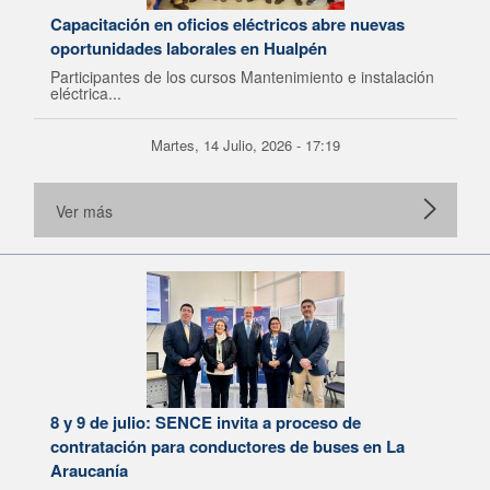
Capacitación en oficios eléctricos abre nuevas
oportunidades laborales en Hualpén
Participantes de los cursos Mantenimiento e instalación
eléctrica...
Martes, 14 Julio, 2026 - 17:19
Ver más
8 y 9 de julio: SENCE invita a proceso de
contratación para conductores de buses en La
Araucanía