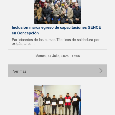
Inclusión marca egreso de capacitaciones SENCE
en Concepción
Participantes de los cursos Técnicas de soldadura por
oxigás, arco...
Martes, 14 Julio, 2026 - 17:06
Ver más