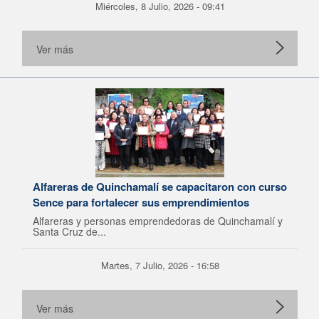
Miércoles, 8 Julio, 2026 - 09:41
Ver más
Alfareras de Quinchamalí se capacitaron con curso
Sence para fortalecer sus emprendimientos
Alfareras y personas emprendedoras de Quinchamalí y
Santa Cruz de...
Martes, 7 Julio, 2026 - 16:58
Ver más