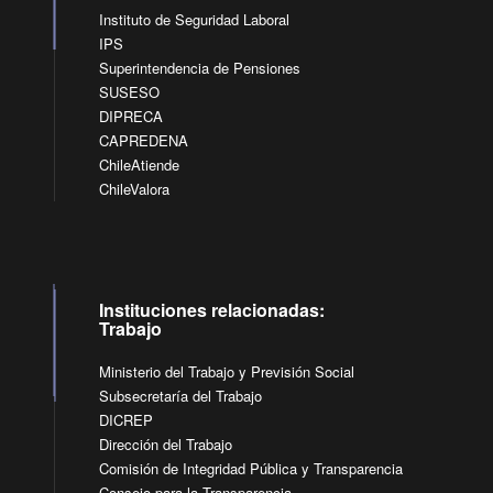
Instituto de Seguridad Laboral
IPS
Superintendencia de Pensiones
SUSESO
DIPRECA
CAPREDENA
ChileAtiende
ChileValora
Instituciones relacionadas:
Trabajo
Ministerio del Trabajo y Previsión Social
Subsecretaría del Trabajo
DICREP
Dirección del Trabajo
Comisión de Integridad Pública y Transparencia
Consejo para la Transparencia