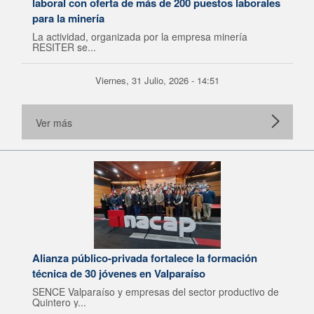
laboral con oferta de más de 200 puestos laborales
para la minería
La actividad, organizada por la empresa minería
RESITER se...
Viernes, 31 Julio, 2026 - 14:51
Ver más
Alianza público-privada fortalece la formación
técnica de 30 jóvenes en Valparaíso
SENCE Valparaíso y empresas del sector productivo de
Quintero y...