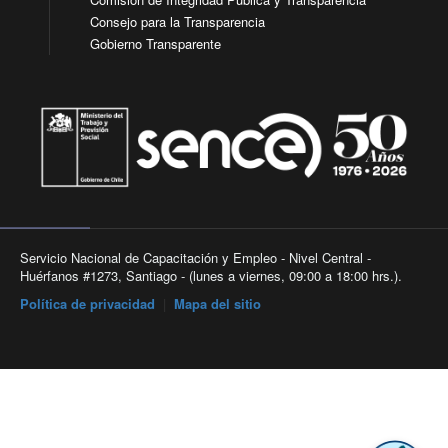
Consejo para la Transparencia
Gobierno Transparente
Servicio Nacional de Capacitación y Empleo - Nivel Central -
Huérfanos #1273, Santiago - (lunes a viernes, 09:00 a 18:00 hrs.).
Política de privacidad
|
Mapa del sitio