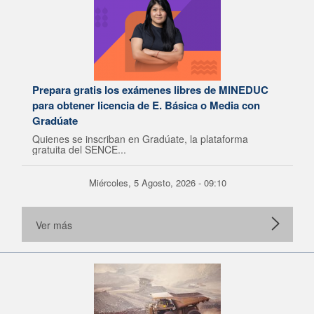
Prepara gratis los exámenes libres de MINEDUC
para obtener licencia de E. Básica o Media con
Gradúate
Quienes se inscriban en Gradúate, la plataforma
gratuita del SENCE...
Miércoles, 5 Agosto, 2026 - 09:10
Ver más