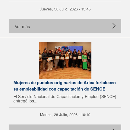
Jueves, 30 Julio, 2026 - 13:45
Ver más
Mujeres de pueblos originarios de Arica fortalecen
su empleabilidad con capacitación de SENCE
El Servicio Nacional de Capacitación y Empleo (SENCE)
entregó los...
Martes, 28 Julio, 2026 - 10:10