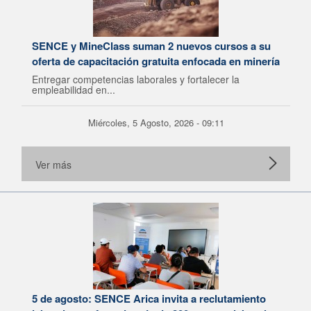
SENCE y MineClass suman 2 nuevos cursos a su
oferta de capacitación gratuita enfocada en minería
Entregar competencias laborales y fortalecer la
empleabilidad en...
Miércoles, 5 Agosto, 2026 - 09:11
Ver más
5 de agosto: SENCE Arica invita a reclutamiento