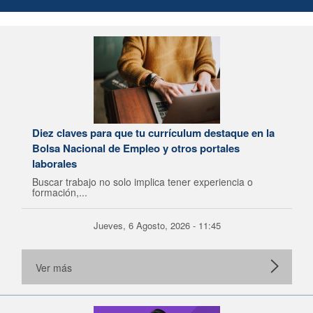
Diez claves para que tu currículum destaque en la
Bolsa Nacional de Empleo y otros portales
laborales
Buscar trabajo no solo implica tener experiencia o
formación,...
Jueves, 6 Agosto, 2026 - 11:45
Ver más