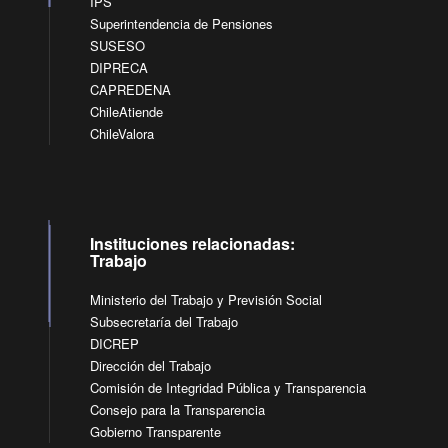
IPS
Superintendencia de Pensiones
SUSESO
DIPRECA
CAPREDENA
ChileAtiende
ChileValora
Instituciones relacionadas:
Trabajo
Ministerio del Trabajo y Previsión Social
Subsecretaría del Trabajo
DICREP
Dirección del Trabajo
Comisión de Integridad Pública y Transparencia
Consejo para la Transparencia
Gobierno Transparente