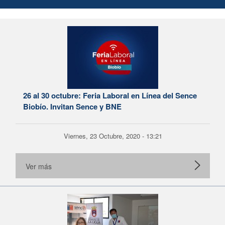
26 al 30 octubre: Feria Laboral en Línea del Sence
Biobío. Invitan Sence y BNE
Viernes, 23 Octubre, 2020 - 13:21
Ver más