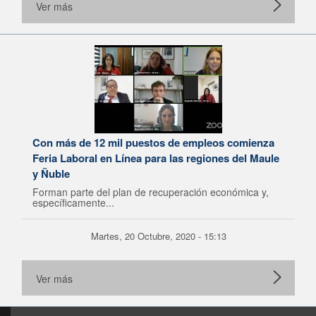
Ver más
Con más de 12 mil puestos de empleos comienza
Feria Laboral en Línea para las regiones del Maule
y Ñuble
Forman parte del plan de recuperación económica y,
específicamente...
Martes, 20 Octubre, 2020 - 15:13
Ver más