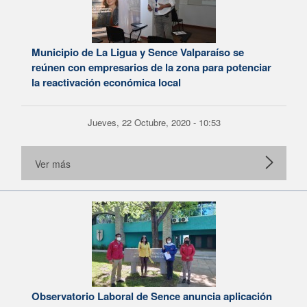
Municipio de La Ligua y Sence Valparaíso se
reúnen con empresarios de la zona para potenciar
la reactivación económica local
Jueves, 22 Octubre, 2020 - 10:53
Ver más
Observatorio Laboral de Sence anuncia aplicación