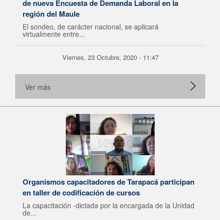
de nueva Encuesta de Demanda Laboral en la
región del Maule
El sondeo, de carácter nacional, se aplicará
virtualmente entre...
Viernes, 23 Octubre, 2020 - 11:47
Ver más
Organismos capacitadores de Tarapacá participan
en taller de codificación de cursos
La capacitación -dictada por la encargada de la Unidad
de...