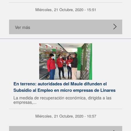
Miércoles, 21 Octubre, 2020 - 15:51
Ver más
En terreno: autoridades del Maule difunden el
Subsidio al Empleo en micro empresas de Linares
La medida de recuperación económica, dirigida a las
empresas,...
Miércoles, 21 Octubre, 2020 - 10:57