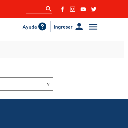
Ayuda
Ingresar