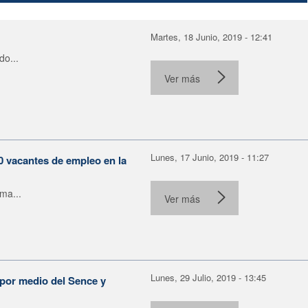
Martes, 18 Junio, 2019 - 12:41
do...
Ver más
Lunes, 17 Junio, 2019 - 11:27
0 vacantes de empleo en la
ma...
Ver más
Lunes, 29 Julio, 2019 - 13:45
 por medio del Sence y