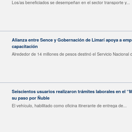
Los/as beneficiados se desempeñan en el sector transporte y...
Alianza entre Sence y Gobernación de Limarí apoya a emp
capacitación
Alrededor de 14 millones de pesos destinó el Servicio Nacional d
Seiscientos usuarios realizaron trámites laborales en el 
su paso por Ñuble
El vehículo, habilitado como oficina itinerante de entrega de...