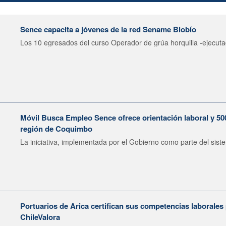
Sence capacita a jóvenes de la red Sename Biobío
Los 10 egresados del curso Operador de grúa horquilla -ejecuta
Móvil Busca Empleo Sence ofrece orientación laboral y 50
región de Coquimbo
La iniciativa, implementada por el Gobierno como parte del siste
Portuarios de Arica certifican sus competencias laborales
ChileValora