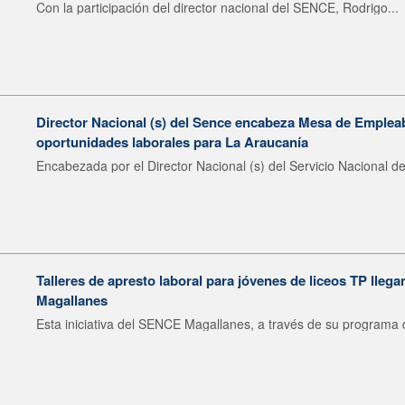
Con la participación del director nacional del SENCE, Rodrigo...
Director Nacional (s) del Sence encabeza Mesa de Emplea
oportunidades laborales para La Araucanía
Encabezada por el Director Nacional (s) del Servicio Nacional de
Talleres de apresto laboral para jóvenes de liceos TP llega
Magallanes
Esta iniciativa del SENCE Magallanes, a través de su programa d