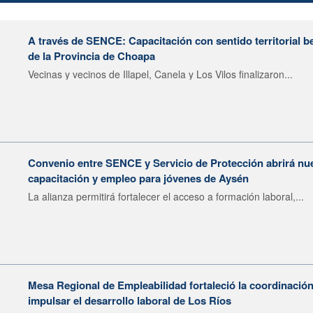
A través de SENCE: Capacitación con sentido territorial b
de la Provincia de Choapa
Vecinas y vecinos de Illapel, Canela y Los Vilos finalizaron...
Convenio entre SENCE y Servicio de Protección abrirá nu
capacitación y empleo para jóvenes de Aysén
La alianza permitirá fortalecer el acceso a formación laboral,...
Mesa Regional de Empleabilidad fortaleció la coordinación
impulsar el desarrollo laboral de Los Ríos