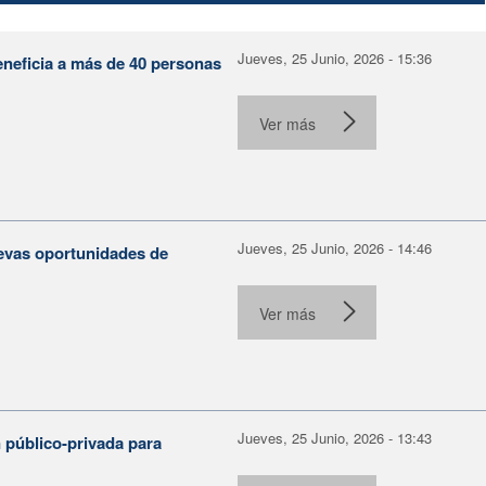
Jueves, 25 Junio, 2026 - 15:36
eneficia a más de 40 personas
Ver más
Jueves, 25 Junio, 2026 - 14:46
evas oportunidades de
Ver más
Jueves, 25 Junio, 2026 - 13:43
 público-privada para