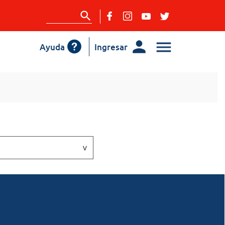
Ayuda
Ingresar