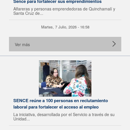
Sence para fortalecer sus emprendimientos
Alfareras y personas emprendedoras de Quinchamalí y
Santa Cruz de...
Martes, 7 Julio, 2026 - 16:58
Ver más
SENCE reúne a 100 personas en reclutamiento
laboral para fortalecer el acceso al empleo
La iniciativa, desarrollada por el Servicio a través de su
Unidad...