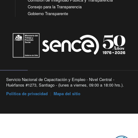
Consejo para la Transparencia
Gobierno Transparente
Servicio Nacional de Capacitación y Empleo - Nivel Central -
Huérfanos #1273, Santiago - (lunes a viernes, 09:00 a 18:00 hrs.).
Política de privacidad
|
Mapa del sitio