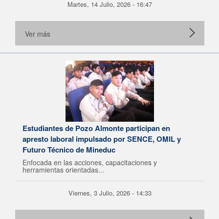
Martes, 14 Julio, 2026 - 16:47
Ver más
Estudiantes de Pozo Almonte participan en
apresto laboral impulsado por SENCE, OMIL y
Futuro Técnico de Mineduc
Enfocada en las acciones, capacitaciones y
herramientas orientadas...
Viernes, 3 Julio, 2026 - 14:33