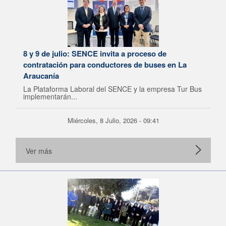
8 y 9 de julio: SENCE invita a proceso de
contratación para conductores de buses en La
Araucanía
La Plataforma Laboral del SENCE y la empresa Tur Bus
implementarán...
Miércoles, 8 Julio, 2026 - 09:41
Ver más