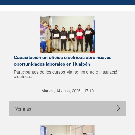
Capacitación en oficios eléctricos abre nuevas
oportunidades laborales en Hualpén
Participantes de los cursos Mantenimiento e instalación
eléctrica...
Martes, 14 Julio, 2026 - 17:19
Ver más