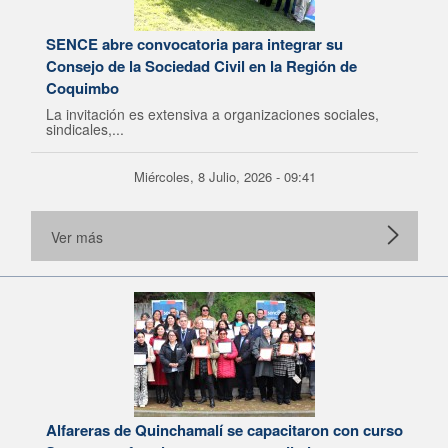
SENCE abre convocatoria para integrar su
Consejo de la Sociedad Civil en la Región de
Coquimbo
La invitación es extensiva a organizaciones sociales,
sindicales,...
Miércoles, 8 Julio, 2026 - 09:41
Ver más
Alfareras de Quinchamalí se capacitaron con curso