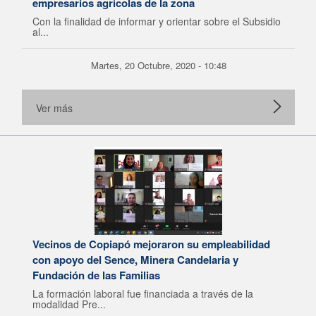
empresarios agrícolas de la zona
Con la finalidad de informar y orientar sobre el Subsidio
al...
Martes, 20 Octubre, 2020 - 10:48
Ver más
Vecinos de Copiapó mejoraron su empleabilidad
con apoyo del Sence, Minera Candelaria y
Fundación de las Familias
La formación laboral fue financiada a través de la
modalidad Pre...