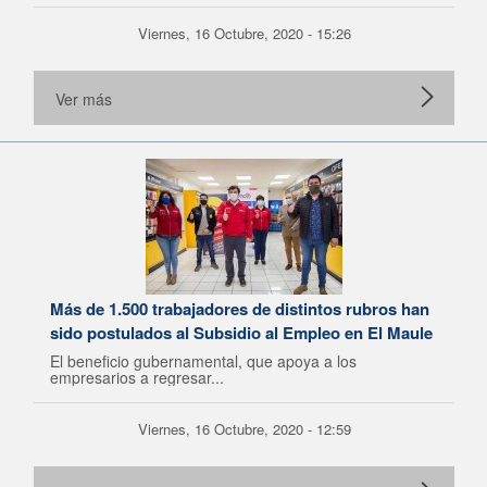
Viernes, 16 Octubre, 2020 - 15:26
Ver más
Más de 1.500 trabajadores de distintos rubros han
sido postulados al Subsidio al Empleo en El Maule
El beneficio gubernamental, que apoya a los
empresarios a regresar...
Viernes, 16 Octubre, 2020 - 12:59