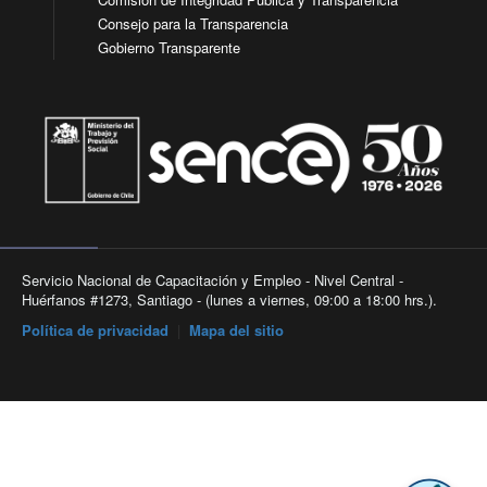
Consejo para la Transparencia
Gobierno Transparente
Servicio Nacional de Capacitación y Empleo - Nivel Central -
Huérfanos #1273, Santiago - (lunes a viernes, 09:00 a 18:00 hrs.).
Política de privacidad
|
Mapa del sitio