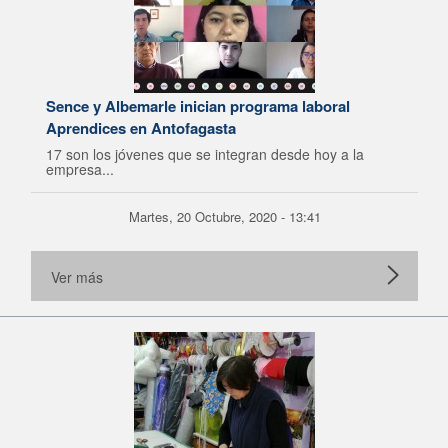
Sence y Albemarle inician programa laboral
Aprendices en Antofagasta
17 son los jóvenes que se integran desde hoy a la
empresa...
Martes, 20 Octubre, 2020 - 13:41
Ver más