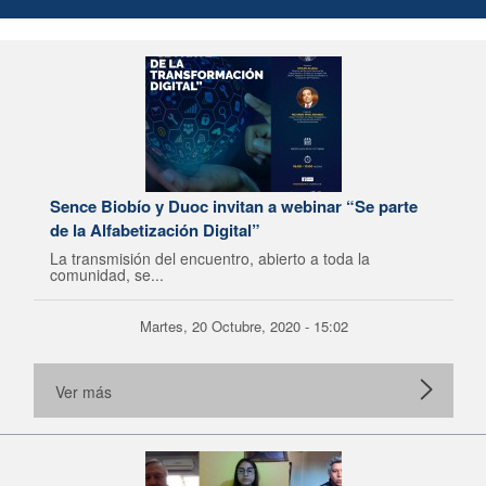
Sence Biobío y Duoc invitan a webinar “Se parte
de la Alfabetización Digital”
La transmisión del encuentro, abierto a toda la
comunidad, se...
Martes, 20 Octubre, 2020 - 15:02
Ver más