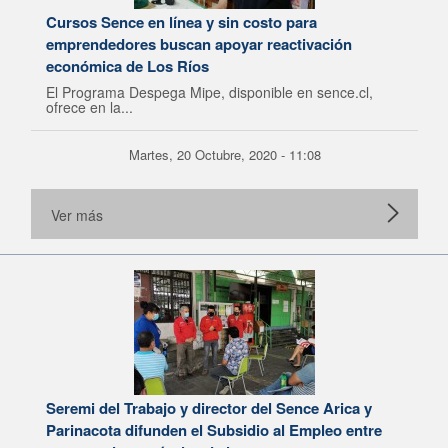
Cursos Sence en línea y sin costo para
emprendedores buscan apoyar reactivación
económica de Los Ríos
El Programa Despega Mipe, disponible en sence.cl,
ofrece en la...
Martes, 20 Octubre, 2020 - 11:08
Ver más
Seremi del Trabajo y director del Sence Arica y
Parinacota difunden el Subsidio al Empleo entre