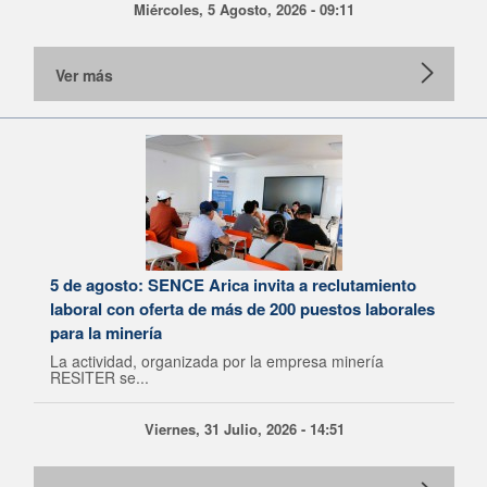
Miércoles, 5 Agosto, 2026 - 09:11
Ver más
5 de agosto: SENCE Arica invita a reclutamiento
laboral con oferta de más de 200 puestos laborales
para la minería
La actividad, organizada por la empresa minería
RESITER se...
Viernes, 31 Julio, 2026 - 14:51