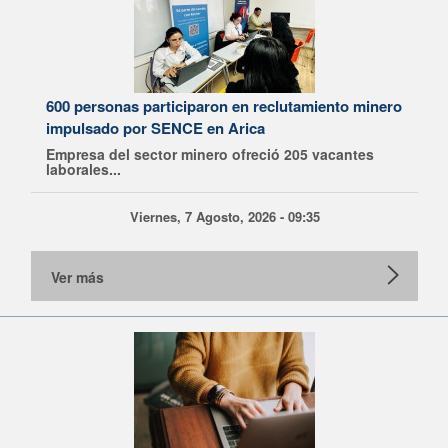
600 personas participaron en reclutamiento minero
impulsado por SENCE en Arica
Empresa del sector minero ofreció 205 vacantes
laborales...
Viernes, 7 Agosto, 2026 - 09:35
Ver más