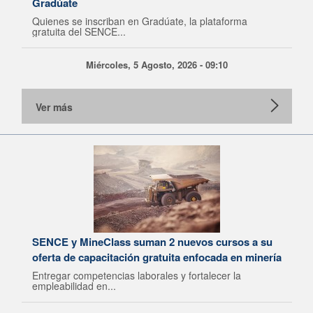
Gradúate
Quienes se inscriban en Gradúate, la plataforma
gratuita del SENCE...
Miércoles, 5 Agosto, 2026 - 09:10
Ver más
SENCE y MineClass suman 2 nuevos cursos a su
oferta de capacitación gratuita enfocada en minería
Entregar competencias laborales y fortalecer la
empleabilidad en...