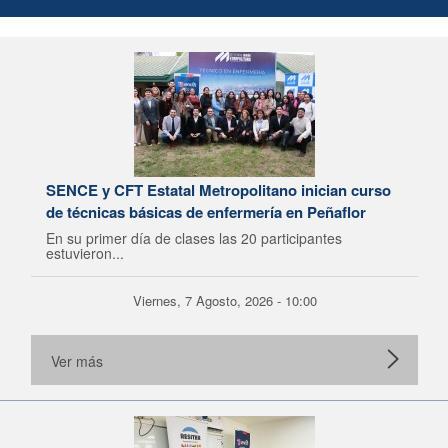
SENCE y CFT Estatal Metropolitano inician curso
de técnicas básicas de enfermería en Peñaflor
En su primer día de clases las 20 participantes
estuvieron...
Viernes, 7 Agosto, 2026 - 10:00
Ver más