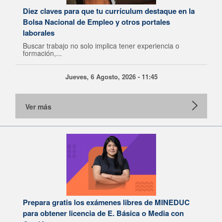
Diez claves para que tu currículum destaque en la
Bolsa Nacional de Empleo y otros portales
laborales
Buscar trabajo no solo implica tener experiencia o
formación,...
Jueves, 6 Agosto, 2026 - 11:45
Ver más
Prepara gratis los exámenes libres de MINEDUC
para obtener licencia de E. Básica o Media con