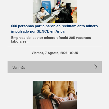
600 personas participaron en reclutamiento minero
impulsado por SENCE en Arica
Empresa del sector minero ofreció 205 vacantes
laborales...
Viernes, 7 Agosto, 2026 - 09:35
Ver más