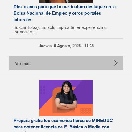
Diez claves para que tu currículum destaque en la
Bolsa Nacional de Empleo y otros portales
laborales
Buscar trabajo no solo implica tener experiencia o
formación,...
Jueves, 6 Agosto, 2026 - 11:45
Ver más
Prepara gratis los exámenes libres de MINEDUC
para obtener licencia de E. Básica o Media con