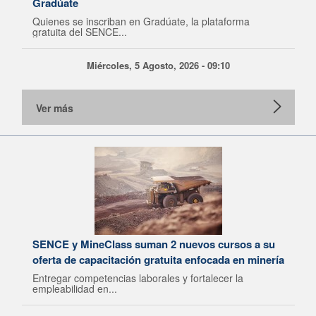
Gradúate
Quienes se inscriban en Gradúate, la plataforma
gratuita del SENCE...
Miércoles, 5 Agosto, 2026 - 09:10
Ver más
SENCE y MineClass suman 2 nuevos cursos a su
oferta de capacitación gratuita enfocada en minería
Entregar competencias laborales y fortalecer la
empleabilidad en...