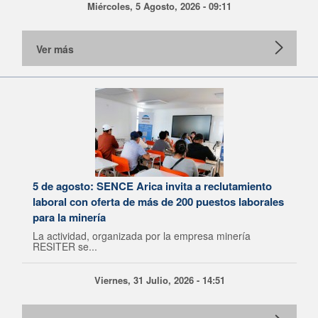
Miércoles, 5 Agosto, 2026 - 09:11
Ver más
5 de agosto: SENCE Arica invita a reclutamiento
laboral con oferta de más de 200 puestos laborales
para la minería
La actividad, organizada por la empresa minería
RESITER se...
Viernes, 31 Julio, 2026 - 14:51