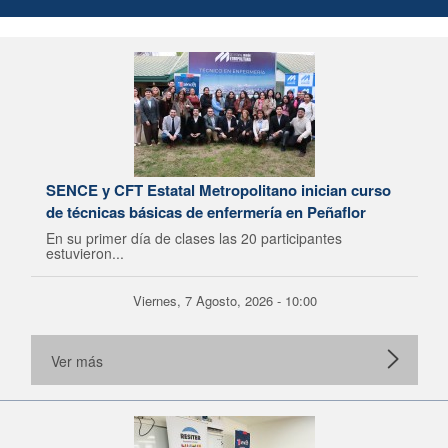
SENCE y CFT Estatal Metropolitano inician curso
de técnicas básicas de enfermería en Peñaflor
En su primer día de clases las 20 participantes
estuvieron...
Viernes, 7 Agosto, 2026 - 10:00
Ver más