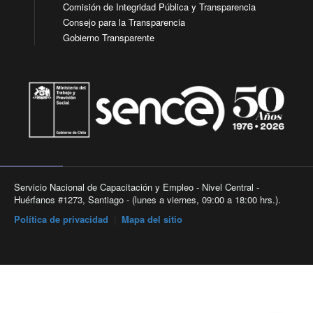
Comisión de Integridad Pública y Transparencia
Consejo para la Transparencia
Gobierno Transparente
Servicio Nacional de Capacitación y Empleo - Nivel Central -
Huérfanos #1273, Santiago - (lunes a viernes, 09:00 a 18:00 hrs.).
Política de privacidad
|
Mapa del sitio