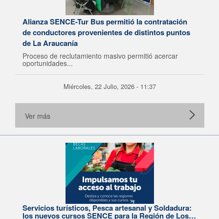
Alianza SENCE-Tur Bus permitió la contratación
de conductores provenientes de distintos puntos
de La Araucanía
Proceso de reclutamiento masivo permitió acercar
oportunidades...
Miércoles, 22 Julio, 2026 - 11:37
Ver más
Servicios turísticos, Pesca artesanal y Soldadura:
los nuevos cursos SENCE para la Región de Los