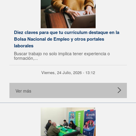
Diez claves para que tu currículum destaque en la
Bolsa Nacional de Empleo y otros portales
laborales
Buscar trabajo no solo implica tener experiencia o
formación,...
Viernes, 24 Julio, 2026 - 13:12
Ver más