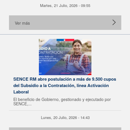
Martes, 21 Julio, 2026 - 09:55
Ver más
SENCE RM abre postulación a más de 9.500 cupos
del Subsidio a la Contratación, línea Activación
Laboral
El beneficio de Gobierno, gestionado y ejecutado por
SENCE,...
Lunes, 20 Julio, 2026 - 14:43