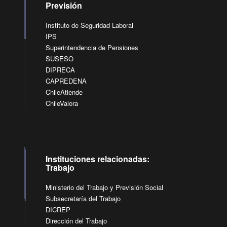
Previsión
Instituto de Seguridad Laboral
IPS
Superintendencia de Pensiones
SUSESO
DIPRECA
CAPREDENA
ChileAtiende
ChileValora
Instituciones relacionadas:
Trabajo
Ministerio del Trabajo y Previsión Social
Subsecretaría del Trabajo
DICREP
Dirección del Trabajo