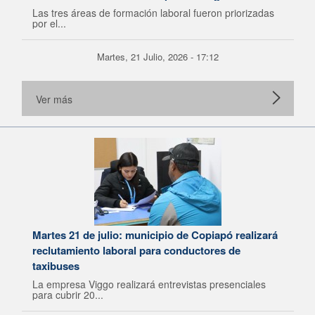
Lagos
Las tres áreas de formación laboral fueron priorizadas
por el...
Martes, 21 Julio, 2026 - 17:12
Ver más
Martes 21 de julio: municipio de Copiapó realizará
reclutamiento laboral para conductores de
taxibuses
La empresa Viggo realizará entrevistas presenciales
para cubrir 20...