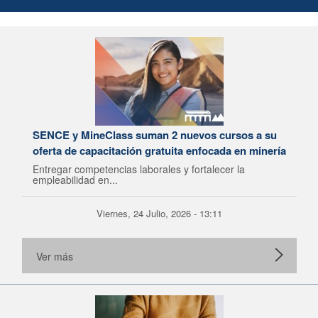
SENCE y MineClass suman 2 nuevos cursos a su
oferta de capacitación gratuita enfocada en minería
Entregar competencias laborales y fortalecer la
empleabilidad en...
Viernes, 24 Julio, 2026 - 13:11
Ver más