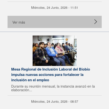
Miércoles, 24 Junio, 2026 - 11:51
Ver más
Mesa Regional de Inclusión Laboral del Biobío
impulsa nuevas acciones para fortalecer la
inclusión en el empleo
Durante su reunión mensual, la instancia avanzó en la
elaboración...
Miércoles, 24 Junio, 2026 - 08:57