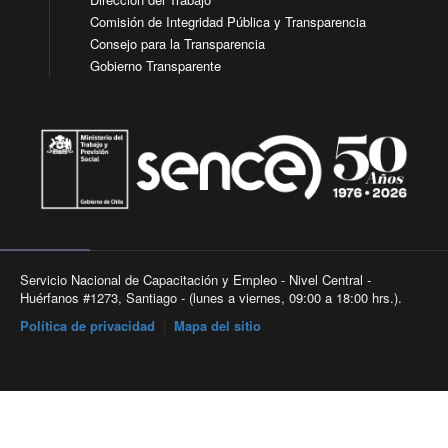
Comisión de Integridad Pública y Transparencia
Consejo para la Transparencia
Gobierno Transparente
Servicio Nacional de Capacitación y Empleo - Nivel Central -
Huérfanos #1273, Santiago - (lunes a viernes, 09:00 a 18:00 hrs.).
Política de privacidad
|
Mapa del sitio