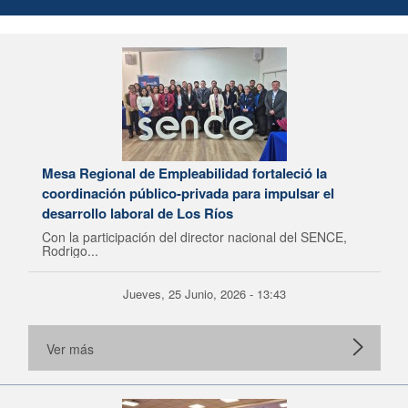
Mesa Regional de Empleabilidad fortaleció la
coordinación público-privada para impulsar el
desarrollo laboral de Los Ríos
Con la participación del director nacional del SENCE,
Rodrigo...
Jueves, 25 Junio, 2026 - 13:43
Ver más