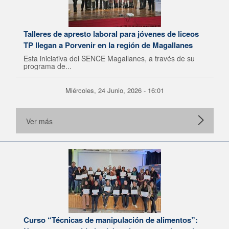
Talleres de apresto laboral para jóvenes de liceos
TP llegan a Porvenir en la región de Magallanes
Esta iniciativa del SENCE Magallanes, a través de su
programa de...
Miércoles, 24 Junio, 2026 - 16:01
Ver más
Curso “Técnicas de manipulación de alimentos”: