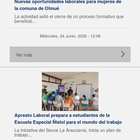
Nuevas oportunidades laborales para mujeres de
la comuna de Olmué
La actividad selló el cierre de un proceso formativo que
benefició...
Miércoles, 24 Junio, 2026 - 12:08
Ver más
Apresto Laboral prepara a estudiantes de la
Escuela Especial Ñielol para el mundo del trabajo
La iniciativa del Sence La Araucanía, inicia un plan de
trabajo...