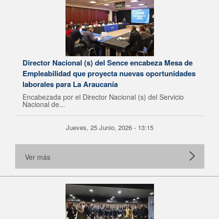
Director Nacional (s) del Sence encabeza Mesa de
Empleabilidad que proyecta nuevas oportunidades
laborales para La Araucanía
Encabezada por el Director Nacional (s) del Servicio
Nacional de...
Jueves, 25 Junio, 2026 - 13:15
Ver más