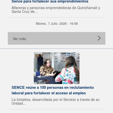
Sence para fortalecer sus emprendimientos
Alfareras y personas emprendedoras de Quinchamalí y
Santa Cruz de...
Martes, 7 Julio, 2026 - 16:58
Ver más
SENCE reúne a 100 personas en reclutamiento
laboral para fortalecer el acceso al empleo
La iniciativa, desarrollada por el Servicio a través de su
Unidad...