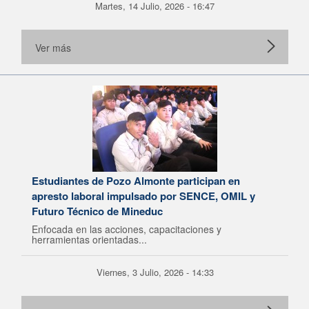
Martes, 14 Julio, 2026 - 16:47
Ver más
Estudiantes de Pozo Almonte participan en
apresto laboral impulsado por SENCE, OMIL y
Futuro Técnico de Mineduc
Enfocada en las acciones, capacitaciones y
herramientas orientadas...
Viernes, 3 Julio, 2026 - 14:33