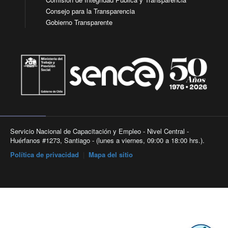
Consejo para la Transparencia
Gobierno Transparente
Servicio Nacional de Capacitación y Empleo - Nivel Central -
Huérfanos #1273, Santiago - (lunes a viernes, 09:00 a 18:00 hrs.).
Política de privacidad
|
Mapa del sitio