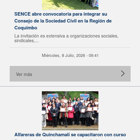
SENCE abre convocatoria para integrar su
Consejo de la Sociedad Civil en la Región de
Coquimbo
La invitación es extensiva a organizaciones sociales,
sindicales,...
Miércoles, 8 Julio, 2026 - 09:41
Ver más
Alfareras de Quinchamalí se capacitaron con curso