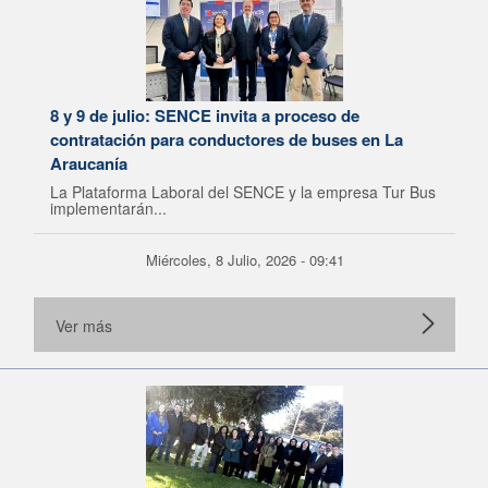
8 y 9 de julio: SENCE invita a proceso de
contratación para conductores de buses en La
Araucanía
La Plataforma Laboral del SENCE y la empresa Tur Bus
implementarán...
Miércoles, 8 Julio, 2026 - 09:41
Ver más