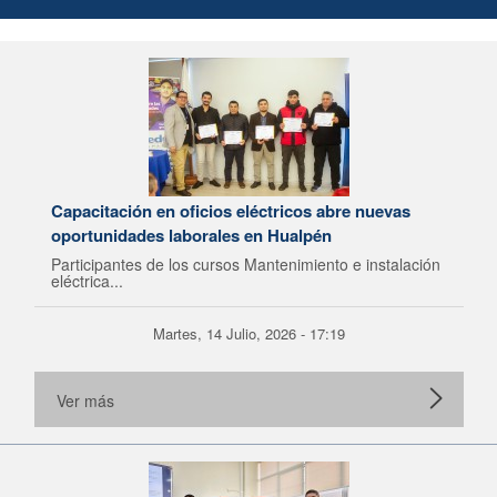
Capacitación en oficios eléctricos abre nuevas
oportunidades laborales en Hualpén
Participantes de los cursos Mantenimiento e instalación
eléctrica...
Martes, 14 Julio, 2026 - 17:19
Ver más