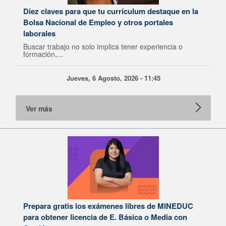
Diez claves para que tu currículum destaque en la
Bolsa Nacional de Empleo y otros portales
laborales
Buscar trabajo no solo implica tener experiencia o
formación,...
Jueves, 6 Agosto, 2026 - 11:45
Ver más
Prepara gratis los exámenes libres de MINEDUC
para obtener licencia de E. Básica o Media con