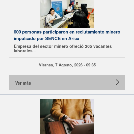
600 personas participaron en reclutamiento minero
impulsado por SENCE en Arica
Empresa del sector minero ofreció 205 vacantes
laborales...
Viernes, 7 Agosto, 2026 - 09:35
Ver más