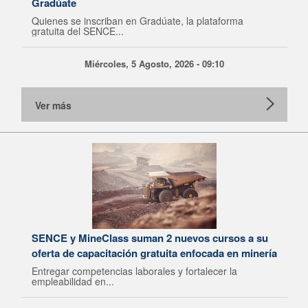
Gradúate
Quienes se inscriban en Gradúate, la plataforma
gratuita del SENCE...
Miércoles, 5 Agosto, 2026 - 09:10
Ver más
SENCE y MineClass suman 2 nuevos cursos a su
oferta de capacitación gratuita enfocada en minería
Entregar competencias laborales y fortalecer la
empleabilidad en...