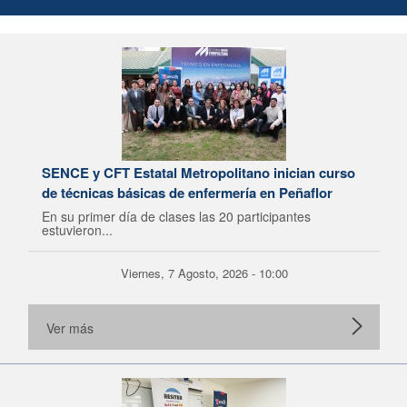
SENCE y CFT Estatal Metropolitano inician curso
de técnicas básicas de enfermería en Peñaflor
En su primer día de clases las 20 participantes
estuvieron...
Viernes, 7 Agosto, 2026 - 10:00
Ver más