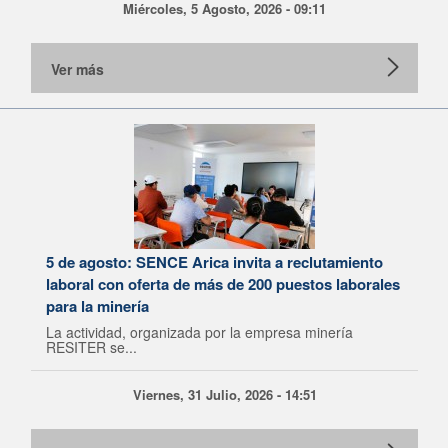
Miércoles, 5 Agosto, 2026 - 09:11
Ver más
5 de agosto: SENCE Arica invita a reclutamiento
laboral con oferta de más de 200 puestos laborales
para la minería
La actividad, organizada por la empresa minería
RESITER se...
Viernes, 31 Julio, 2026 - 14:51