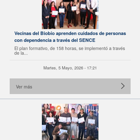
Vecinas del Biobío aprenden cuidados de personas
con dependencia a través del SENCE
El plan formativo, de 158 horas, se implementó a través
de la...
Martes, 5 Mayo, 2026 - 17:21
Ver más