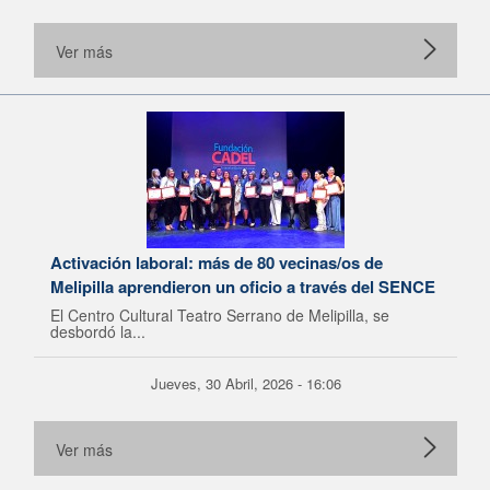
Ver más
Activación laboral: más de 80 vecinas/os de
Melipilla aprendieron un oficio a través del SENCE
El Centro Cultural Teatro Serrano de Melipilla, se
desbordó la...
Jueves, 30 Abril, 2026 - 16:06
Ver más