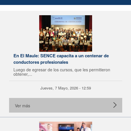
En El Maule: SENCE capacita a un centenar de
conductores profesionales
Luego de egresar de los cursos, que les permitieron
obtener,...
Jueves, 7 Mayo, 2026 - 12:59
Ver más