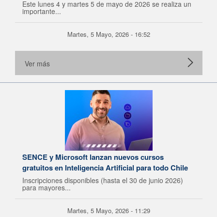
Este lunes 4 y martes 5 de mayo de 2026 se realiza un
importante...
Martes, 5 Mayo, 2026 - 16:52
Ver más
SENCE y Microsoft lanzan nuevos cursos
gratuitos en Inteligencia Artificial para todo Chile
Inscripciones disponibles (hasta el 30 de junio 2026)
para mayores...
Martes, 5 Mayo, 2026 - 11:29