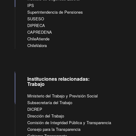
IPS
Superintendencia de Pensiones
SUSESO
DIPRECA
CAPREDENA
ChileAtiende
ChileValora
Instituciones relacionadas:
Trabajo
Ministerio del Trabajo y Previsión Social
Subsecretaría del Trabajo
DICREP
Dirección del Trabajo
Comisión de Integridad Pública y Transparencia
Consejo para la Transparencia
Gobierno Transparente