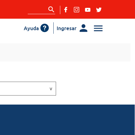
Ayuda
Ingresar