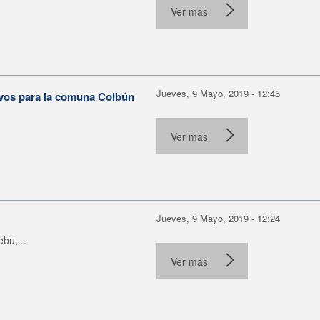
Ver más
Jueves, 9 Mayo, 2019 - 12:45
tivos para la comuna Colbún
Ver más
Jueves, 9 Mayo, 2019 - 12:24
bu,...
Ver más