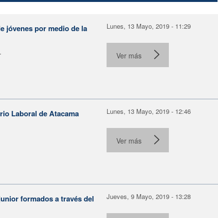
Lunes, 13 Mayo, 2019 - 11:29
e jóvenes por medio de la
.
Ver más
Lunes, 13 Mayo, 2019 - 12:46
orio Laboral de Atacama
Ver más
Jueves, 9 Mayo, 2019 - 13:28
unior formados a través del