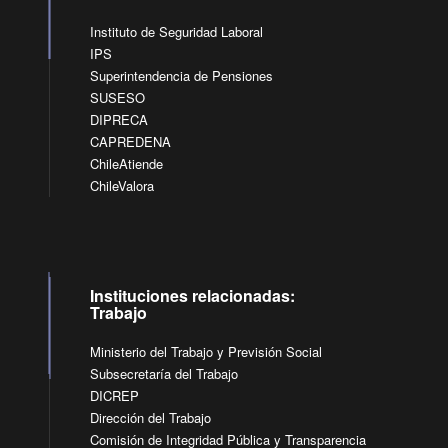
Instituto de Seguridad Laboral
IPS
Superintendencia de Pensiones
SUSESO
DIPRECA
CAPREDENA
ChileAtiende
ChileValora
Instituciones relacionadas:
Trabajo
Ministerio del Trabajo y Previsión Social
Subsecretaría del Trabajo
DICREP
Dirección del Trabajo
Comisión de Integridad Pública y Transparencia