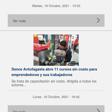
Martes, 19 Octubre, 2021 - 10:53
Ver más
Sence Antofagasta abre 11 cursos sin costo para
emprendedores y sus trabajadores
Se trata de capacitación sin costo, dirigida a todos los
actores...
Lunes, 18 Octubre, 2021 - 16:42
Ver más