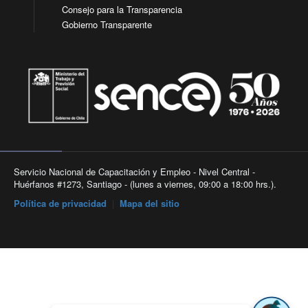
Consejo para la Transparencia
Gobierno Transparente
Servicio Nacional de Capacitación y Empleo - Nivel Central -
Huérfanos #1273, Santiago - (lunes a viernes, 09:00 a 18:00 hrs.).
Política de privacidad
|
Mapa del sitio