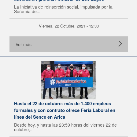
La Iniciativa de reinserción social, impulsada por la
Seremía de...
Viernes, 22 Octubre, 2021 - 12:33
Ver más
Hasta el 22 de octubre: más de 1.400 empleos
formales y con contrato ofrece Feria Laboral en
línea del Sence en Arica
Desde hoy, y hasta las 23:59 horas del viernes 22 de
octubre,...