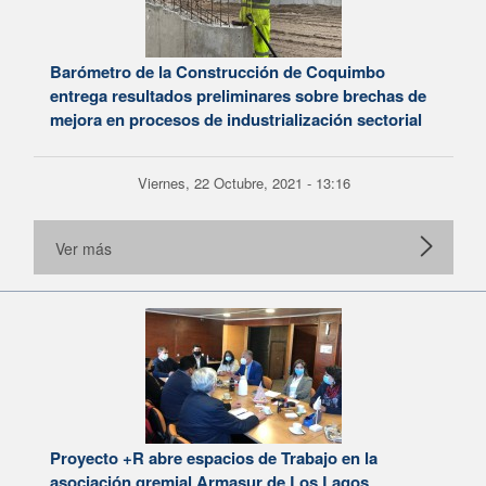
Barómetro de la Construcción de Coquimbo
entrega resultados preliminares sobre brechas de
mejora en procesos de industrialización sectorial
Viernes, 22 Octubre, 2021 - 13:16
Ver más
Proyecto +R abre espacios de Trabajo en la
asociación gremial Armasur de Los Lagos