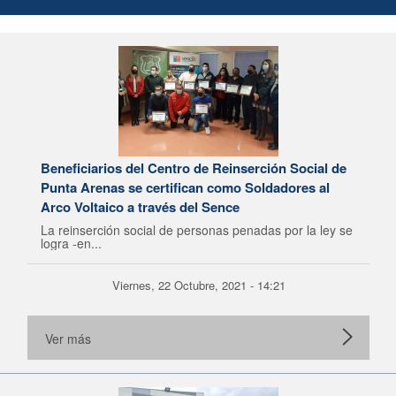
Beneficiarios del Centro de Reinserción Social de
Punta Arenas se certifican como Soldadores al
Arco Voltaico a través del Sence
La reinserción social de personas penadas por la ley se
logra -en...
Viernes, 22 Octubre, 2021 - 14:21
Ver más