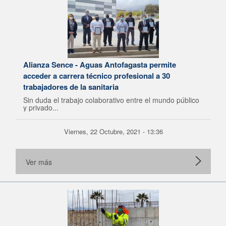
Alianza Sence - Aguas Antofagasta permite
acceder a carrera técnico profesional a 30
trabajadores de la sanitaria
Sin duda el trabajo colaborativo entre el mundo público
y privado...
Viernes, 22 Octubre, 2021 - 13:36
Ver más