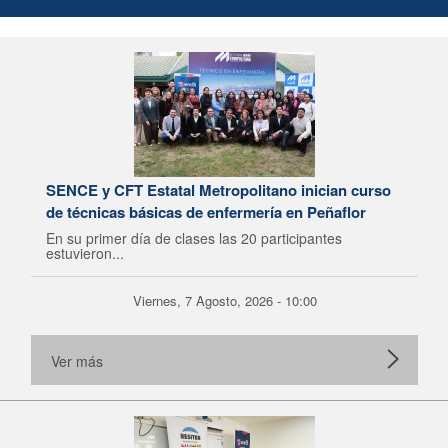
SENCE y CFT Estatal Metropolitano inician curso
de técnicas básicas de enfermería en Peñaflor
En su primer día de clases las 20 participantes
estuvieron...
Viernes, 7 Agosto, 2026 - 10:00
Ver más