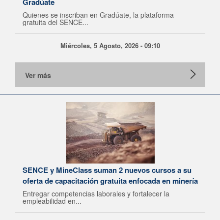
Gradúate
Quienes se inscriban en Gradúate, la plataforma
gratuita del SENCE...
Miércoles, 5 Agosto, 2026 - 09:10
Ver más
SENCE y MineClass suman 2 nuevos cursos a su
oferta de capacitación gratuita enfocada en minería
Entregar competencias laborales y fortalecer la
empleabilidad en...