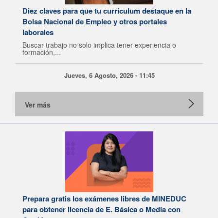
Diez claves para que tu currículum destaque en la
Bolsa Nacional de Empleo y otros portales
laborales
Buscar trabajo no solo implica tener experiencia o
formación,...
Jueves, 6 Agosto, 2026 - 11:45
Ver más
Prepara gratis los exámenes libres de MINEDUC
para obtener licencia de E. Básica o Media con