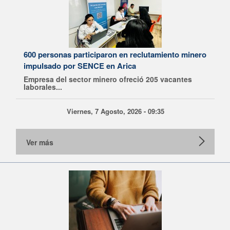
600 personas participaron en reclutamiento minero
impulsado por SENCE en Arica
Empresa del sector minero ofreció 205 vacantes
laborales...
Viernes, 7 Agosto, 2026 - 09:35
Ver más