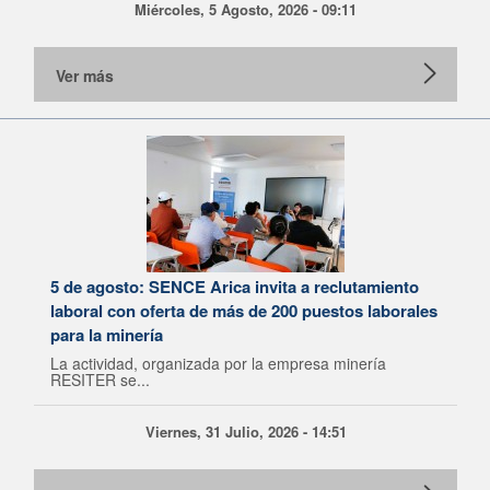
Miércoles, 5 Agosto, 2026 - 09:11
Ver más
5 de agosto: SENCE Arica invita a reclutamiento
laboral con oferta de más de 200 puestos laborales
para la minería
La actividad, organizada por la empresa minería
RESITER se...
Viernes, 31 Julio, 2026 - 14:51