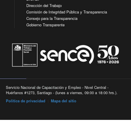
Dirección del Trabajo
Comisión de Integridad Pública y Transparencia
Consejo para la Transparencia
Gobierno Transparente
Servicio Nacional de Capacitación y Empleo - Nivel Central -
Huérfanos #1273, Santiago - (lunes a viernes, 09:00 a 18:00 hrs.).
Política de privacidad
|
Mapa del sitio