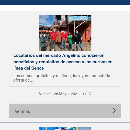
Locatarios del mercado Angelmó conocieron
beneficios y requisitos de acceso a los cursos en
línea del Sence
Los cursos, gratuitos y en línea, incluyen una nutrida
oferta de...
Viernes, 28 Mayo, 2021 - 17:37
Ver más