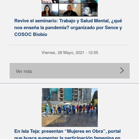
Revive el seminario: Trabajo y Salud Mental, ¿qué
nos enseña la pandemia? organizado por Sence y
COSOC Biobío
Viernes, 28 Mayo, 2021 - 12:55
Ver más
En Isla Teja: presentan “Mujeres en Obra”, portal
que busca aumentar la participación femenina en