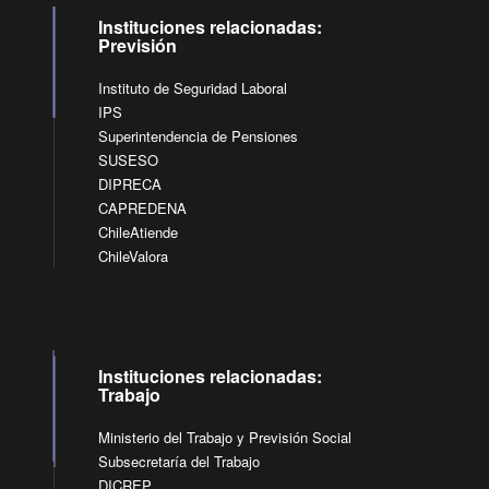
Instituciones relacionadas:
Previsión
Instituto de Seguridad Laboral
IPS
Superintendencia de Pensiones
SUSESO
DIPRECA
CAPREDENA
ChileAtiende
ChileValora
Instituciones relacionadas:
Trabajo
Ministerio del Trabajo y Previsión Social
Subsecretaría del Trabajo
DICREP