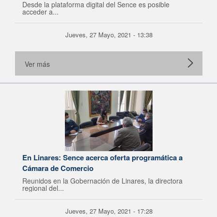
Desde la plataforma digital del Sence es posible
acceder a...
Jueves, 27 Mayo, 2021 - 13:38
Ver más
En Linares: Sence acerca oferta programática a
Cámara de Comercio
Reunidos en la Gobernación de Linares, la directora
regional del...
Jueves, 27 Mayo, 2021 - 17:28