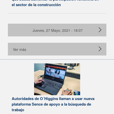
el sector de la construcción
Jueves, 27 Mayo, 2021 - 18:07
Ver más
Autoridades de O´Higgins llaman a usar nueva
plataforma Sence de apoyo a la búsqueda de
trabajo