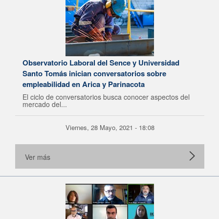
Observatorio Laboral del Sence y Universidad
Santo Tomás inician conversatorios sobre
empleabilidad en Arica y Parinacota
El ciclo de conversatorios busca conocer aspectos del
mercado del...
Viernes, 28 Mayo, 2021 - 18:08
Ver más