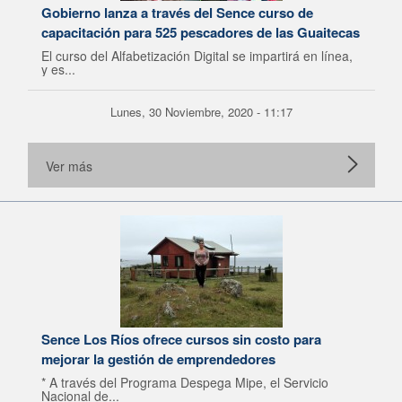
Gobierno lanza a través del Sence curso de
capacitación para 525 pescadores de las Guaitecas
El curso del Alfabetización Digital se impartirá en línea,
y es...
Lunes, 30 Noviembre, 2020 - 11:17
Ver más
Sence Los Ríos ofrece cursos sin costo para
mejorar la gestión de emprendedores
* A través del Programa Despega Mipe, el Servicio
Nacional de...