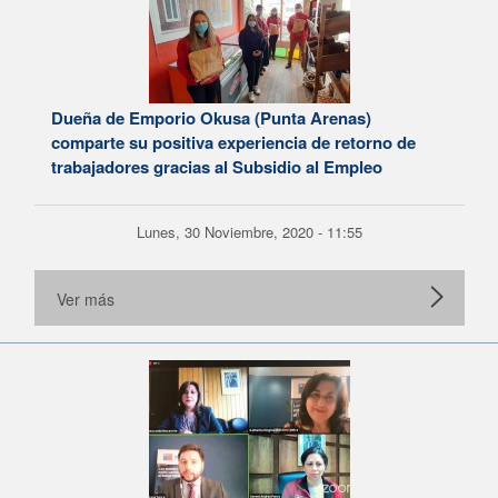
Dueña de Emporio Okusa (Punta Arenas)
comparte su positiva experiencia de retorno de
trabajadores gracias al Subsidio al Empleo
Lunes, 30 Noviembre, 2020 - 11:55
Ver más