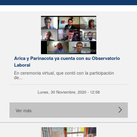
Arica y Parinacota ya cuenta con su Observatorio
Laboral
En ceremonia virtual, que contó con la participación
de...
Lunes, 30 Noviembre, 2020 - 12:58
Ver más