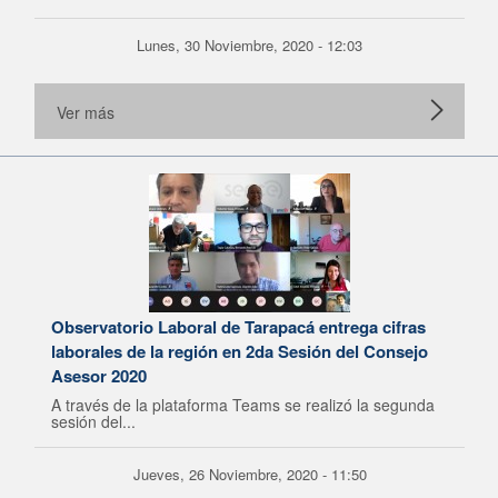
Lunes, 30 Noviembre, 2020 - 12:03
Ver más
Observatorio Laboral de Tarapacá entrega cifras
laborales de la región en 2da Sesión del Consejo
Asesor 2020
A través de la plataforma Teams se realizó la segunda
sesión del...
Jueves, 26 Noviembre, 2020 - 11:50