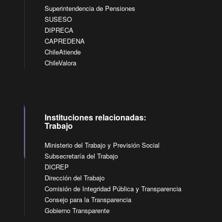
Superintendencia de Pensiones
SUSESO
DIPRECA
CAPREDENA
ChileAtiende
ChileValora
Instituciones relacionadas:
Trabajo
Ministerio del Trabajo y Previsión Social
Subsecretaría del Trabajo
DICREP
Dirección del Trabajo
Comisión de Integridad Pública y Transparencia
Consejo para la Transparencia
Gobierno Transparente