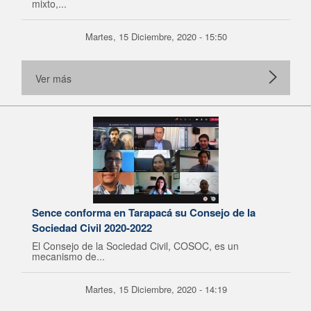
mixto,...
Martes, 15 Diciembre, 2020 - 15:50
Ver más
Sence conforma en Tarapacá su Consejo de la
Sociedad Civil 2020-2022
El Consejo de la Sociedad Civil, COSOC, es un
mecanismo de...
Martes, 15 Diciembre, 2020 - 14:19