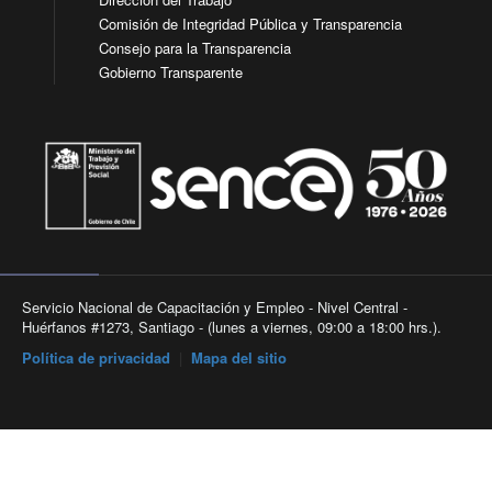
Comisión de Integridad Pública y Transparencia
Consejo para la Transparencia
Gobierno Transparente
Servicio Nacional de Capacitación y Empleo - Nivel Central -
Huérfanos #1273, Santiago - (lunes a viernes, 09:00 a 18:00 hrs.).
Política de privacidad
|
Mapa del sitio