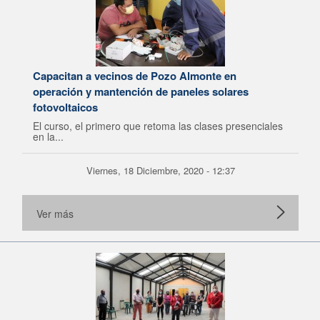
Capacitan a vecinos de Pozo Almonte en
operación y mantención de paneles solares
fotovoltaicos
El curso, el primero que retoma las clases presenciales
en la...
Viernes, 18 Diciembre, 2020 - 12:37
Ver más