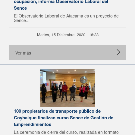
ocupación, informa Observatorio Laboral del
Sence
El Observatorio Laboral de Atacama es un proyecto de
Sence...
Martes, 15 Diciembre, 2020 - 16:38
Ver más
100 propietarios de transporte público de
Coyhaique finalizan curso Sence de Gestión de
Emprendimientos
La ceremonia de cierre del curso, realizada en formato