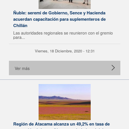
Ñuble: seremi de Gobierno, Sence y Hacienda
acuerdan capacitación para suplementeros de
Chillán
Las autoridades regionales se reunieron con el gremio
para...
Viernes, 18 Diciembre, 2020 - 12:31
Ver más
Región de Atacama alcanza un 49,2% en tasa de