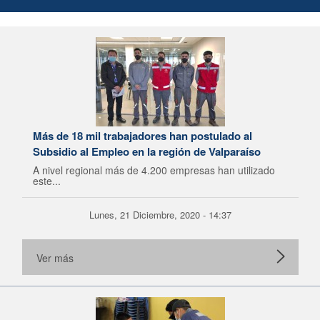
Más de 18 mil trabajadores han postulado al
Subsidio al Empleo en la región de Valparaíso
A nivel regional más de 4.200 empresas han utilizado
este...
Lunes, 21 Diciembre, 2020 - 14:37
Ver más